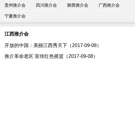
贵州推介会
四川推介会
陕西推介会
广西推介会
宁夏推介会
江西推介会
开放的中国：美丽江西秀天下（2017-09-08）
推介革命老区 宣传红色摇篮（2017-09-08）