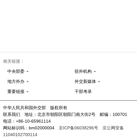
相关链接：
中央部委
驻外机构
地方外办
外交新媒体
重要链接
干部考录
中华人民共和国外交部 版权所有
联系我们 地址：北京市朝阳区朝阳门南大街2号 邮编：100701
电话：+86-10-65961114
网站标识码：bm02000004
京ICP备06038296号
京公网安备
11040102700114