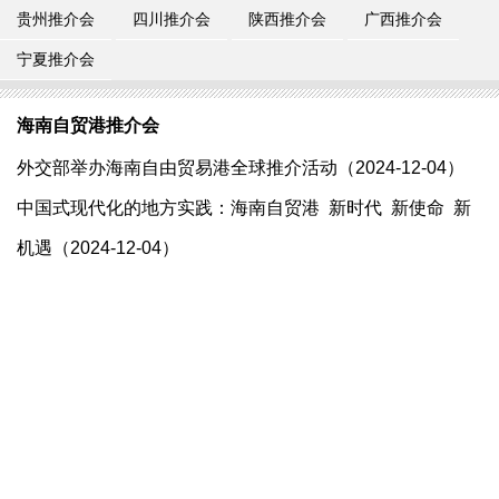
贵州推介会
四川推介会
陕西推介会
广西推介会
宁夏推介会
海南自贸港推介会
​外交部举办海南自由贸易港全球推介活动（2024-12-04）
中国式现代化的地方实践：海南自贸港 新时代 新使命 新
机遇（2024-12-04）