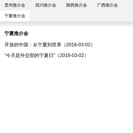
贵州推介会
四川推介会
陕西推介会
广西推介会
宁夏推介会
宁夏推介会
开放的中国：从宁夏到世界（2016-03-02）
“今天是外交部的宁夏日”（2016-03-02）