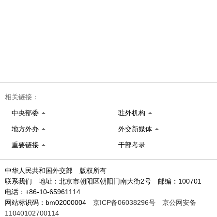
相关链接：
中央部委
驻外机构
地方外办
外交新媒体
重要链接
干部考录
中华人民共和国外交部 版权所有
联系我们 地址：北京市朝阳区朝阳门南大街2号 邮编：100701
电话：+86-10-65961114
网站标识码：bm02000004
京ICP备06038296号
京公网安备
11040102700114