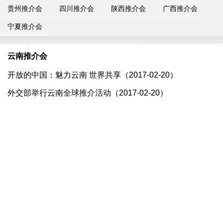
贵州推介会
四川推介会
陕西推介会
广西推介会
宁夏推介会
云南推介会
开放的中国：魅力云南 世界共享（2017-02-20）
外交部举行云南全球推介活动（2017-02-20）