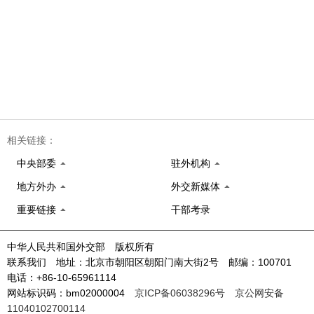
相关链接：
中央部委
驻外机构
地方外办
外交新媒体
重要链接
干部考录
中华人民共和国外交部 版权所有
联系我们 地址：北京市朝阳区朝阳门南大街2号 邮编：100701
电话：+86-10-65961114
网站标识码：bm02000004
京ICP备06038296号
京公网安备
11040102700114