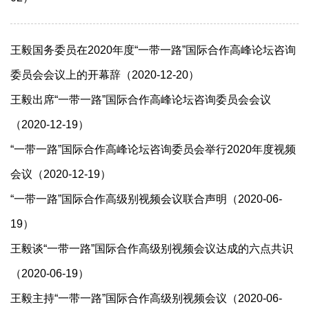
王毅国务委员在2020年度“一带一路”国际合作高峰论坛咨询
委员会会议上的开幕辞（2020-12-20）
王毅出席“一带一路”国际合作高峰论坛咨询委员会会议
（2020-12-19）
“一带一路”国际合作高峰论坛咨询委员会举行2020年度视频
会议（2020-12-19）
“一带一路”国际合作高级别视频会议联合声明（2020-06-
19）
王毅谈“一带一路”国际合作高级别视频会议达成的六点共识
（2020-06-19）
王毅主持“一带一路”国际合作高级别视频会议（2020-06-