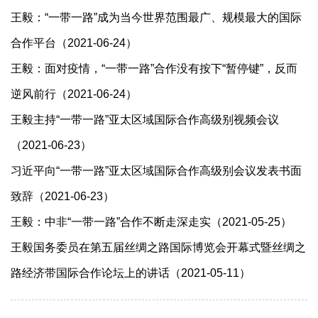
王毅：“一带一路”成为当今世界范围最广、规模最大的国际
合作平台（2021-06-24）
王毅：面对疫情，“一带一路”合作没有按下“暂停键”，反而
逆风前行（2021-06-24）
王毅主持“一带一路”亚太区域国际合作高级别视频会议
（2021-06-23）
习近平向“一带一路”亚太区域国际合作高级别会议发表书面
致辞（2021-06-23）
王毅：中非“一带一路”合作不断走深走实（2021-05-25）
王毅国务委员在第五届丝绸之路国际博览会开幕式暨丝绸之
路经济带国际合作论坛上的讲话（2021-05-11）