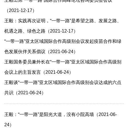
王毅出席“一带一路”国际合作高峰论坛咨询委员会会议
（2021-12-17）
王毅：实践再次证明，“一带一路”是希望之路、发展之路、
机遇之路、绿色之路（2021-12-17）
“一带一路”亚太区域国际合作高级别会议发起疫苗合作和绿
色发展伙伴关系倡议（2021-06-24）
王毅国务委员兼外长在“一带一路”亚太区域国际合作高级别
会议上的主旨发言（2021-06-24）
王毅谈“一带一路”亚太区域国际合作高级别会议达成的六点
共识（2021-06-24）
王毅：“一带一路”是阳光大道，没有小院高墙（2021-06-
24）