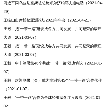
习近平同乌兹别克斯坦总统米尔济约耶夫通电话（2021-04-
29）
王岐山出席博鳌亚洲论坛2021年年会（2021-04-21）
王毅：把“一带一路”建设成各方共同发展、共同繁荣的康庄
大道（2021-03-07）
王毅：把“一带一路”建设成各方共同发展、共同繁荣的康庄
大道（2021-03-07）
王毅：中非签署第46个共建“一带一路”双边协议（2021-01-
07）
王毅：欢迎刚果（金）成为非洲第45个“一带一路”合作伙伴
（2021-01-07）
王毅：“一带一路”合作为全球经济寒冬注入暖流（2021-01-
02）