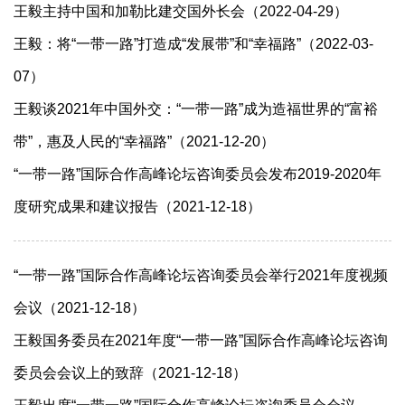
王毅主持中国和加勒比建交国外长会（2022-04-29）
王毅：将“一带一路”打造成“发展带”和“幸福路”（2022-03-
07）
王毅谈2021年中国外交：“一带一路”成为造福世界的“富裕
带”，惠及人民的“幸福路”（2021-12-20）
​“一带一路”国际合作高峰论坛咨询委员会发布2019-2020年
度研究成果和建议报告（2021-12-18）
“一带一路”国际合作高峰论坛咨询委员会举行2021年度视频
会议（2021-12-18）
王毅国务委员在2021年度“一带一路”国际合作高峰论坛咨询
委员会会议上的致辞（2021-12-18）