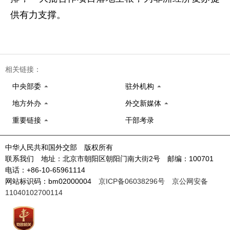
供有力支撑。
相关链接：
中央部委
驻外机构
地方外办
外交新媒体
重要链接
干部考录
中华人民共和国外交部 版权所有
联系我们 地址：北京市朝阳区朝阳门南大街2号 邮编：100701
电话：+86-10-65961114
网站标识码：bm02000004
京ICP备06038296号
京公网安备
11040102700114