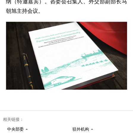
纳（特邀嘉宾）。咨委会召集人、外交部副部长马
朝旭主持会议。
相关链接：
中央部委
驻外机构