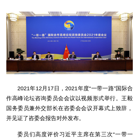
2021年12月17日，2021年度“一带一路”国际合
作高峰论坛咨询委员会会议以视频形式举行。王毅
国务委员兼外交部长在咨委会会议开幕式上致辞，
并见证了咨委会报告对外发布。
委员们高度评价习近平主席在第三次“一带一