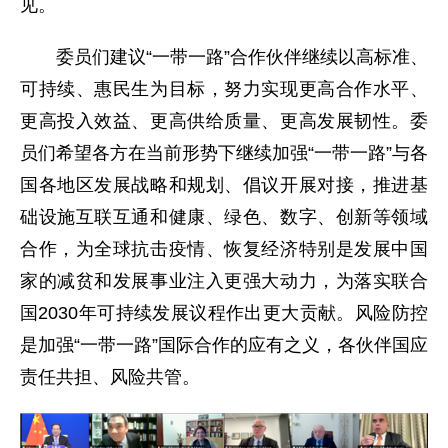
见。
委员们建议“一带一路”合作伙伴继续以高标准、
可持续、惠民生为目标，努力实现更高合作水平、
更高投入效益、更高供给质量、更高发展韧性。委
员们希望各方在当前形势下继续加强“一带一路”与各
国各地区发展战略和规划、倡议开展对接，推进基
础设施互联互通和健康、绿色、数字、创新等领域
合作，为全球抗击疫情、恢复经济特别是发展中国
家的减贫和发展事业注入更强大动力，为落实联合
国2030年可持续发展议程作出更大贡献。风险防控
是加强“一带一路”国际合作的应有之义，各伙伴国应
责任共担、风险共管。