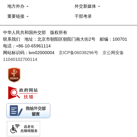
地方外办
外交新媒体
重要链接
干部考录
中华人民共和国外交部 版权所有
联系我们 地址：北京市朝阳区朝阳门南大街2号 邮编：100701
电话：+86-10-65961114
网站标识码：bm02000004
京ICP备06038296号
京公网安备
11040102700114