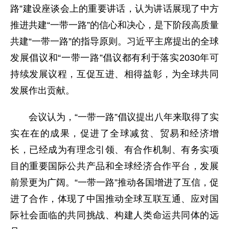
路”建设座谈会上的重要讲话，认为讲话展现了中方
推进共建“一带一路”的信心和决心，是下阶段高质量
共建“一带一路”的指导原则。习近平主席提出的全球
发展倡议和“一带一路”倡议都有利于落实2030年可
持续发展议程，互促互进、相得益彰，为全球共同
发展作出贡献。
会议认为，“一带一路”倡议提出八年来取得了实
实在在的成果，促进了全球减贫、贸易和经济增
长，已经成为有理念引领、有合作机制、有务实项
目的重要国际公共产品和全球经济合作平台，发展
前景更为广阔。“一带一路”推动各国增进了互信，促
进了合作，体现了中国推动全球互联互通、应对国
际社会面临的共同挑战、构建人类命运共同体的远