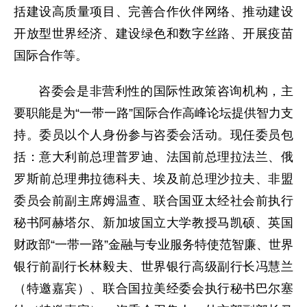
括建设高质量项目、完善合作伙伴网络、推动建设
开放型世界经济、建设绿色和数字丝路、开展疫苗
国际合作等。
咨委会是非营利性的国际性政策咨询机构，主
要职能是为“一带一路”国际合作高峰论坛提供智力支
持。委员以个人身份参与咨委会活动。现任委员包
括：意大利前总理普罗迪、法国前总理拉法兰、俄
罗斯前总理弗拉德科夫、埃及前总理沙拉夫、非盟
委员会前副主席姆温查、联合国亚太经社会前执行
秘书阿赫塔尔、新加坡国立大学教授马凯硕、英国
财政部“一带一路”金融与专业服务特使范智廉、世界
银行前副行长林毅夫、世界银行高级副行长冯慧兰
（特邀嘉宾）、联合国拉美经委会执行秘书巴尔塞