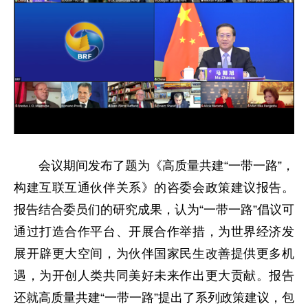
会议期间发布了题为《高质量共建“一带一路”，
构建互联互通伙伴关系》的咨委会政策建议报告。
报告结合委员们的研究成果，认为“一带一路”倡议可
通过打造合作平台、开展合作举措，为世界经济发
展开辟更大空间，为伙伴国家民生改善提供更多机
遇，为开创人类共同美好未来作出更大贡献。报告
还就高质量共建“一带一路”提出了系列政策建议，包