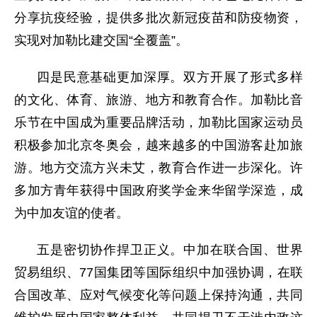
分享抗疫经验，提供多批次新冠疫苗和防疫物资，
实现对加勒比建交国“全覆盖”。
四是民意基础更加深厚。双方开展了形式多样
的文化、体育、旅游、地方和教育合作。加勒比音
乐节在中国成为重要品牌活动，加勒比国家运动员
积极参加北京冬奥会，越来越多的中国游客赴加旅
游。地方交流方兴未艾，教育合作进一步深化。许
多加方青年获得中国政府奖学金来华留学深造，成
为中加友谊的使者。
五是密切协作捍卫正义。中加在联合国、世界
贸易组织、77国集团等国际组织中加强协调，在联
合国改革、应对气候变化等问题上保持沟通，共同