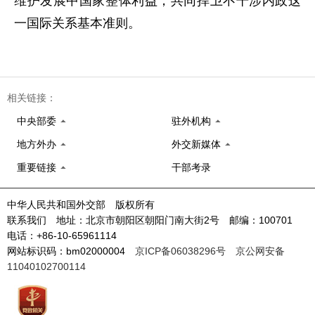
维护发展中国家整体利益，共同捍卫不干涉内政这
一国际关系基本准则。
相关链接：
中央部委
驻外机构
地方外办
外交新媒体
重要链接
干部考录
中华人民共和国外交部 版权所有
联系我们 地址：北京市朝阳区朝阳门南大街2号 邮编：100701
电话：+86-10-65961114
网站标识码：bm02000004
京ICP备06038296号
京公网安备
11040102700114