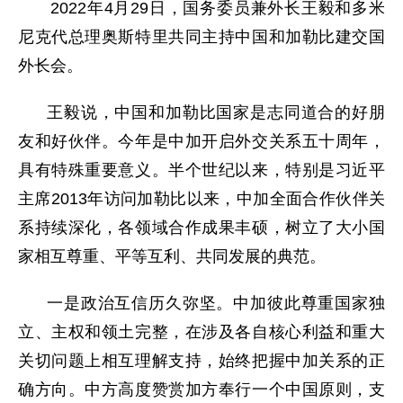
2022年4月29日，国务委员兼外长王毅和多米
尼克代总理奥斯特里共同主持中国和加勒比建交国
外长会。
王毅说，中国和加勒比国家是志同道合的好朋
友和好伙伴。今年是中加开启外交关系五十周年，
具有特殊重要意义。半个世纪以来，特别是习近平
主席2013年访问加勒比以来，中加全面合作伙伴关
系持续深化，各领域合作成果丰硕，树立了大小国
家相互尊重、平等互利、共同发展的典范。
一是政治互信历久弥坚。中加彼此尊重国家独
立、主权和领土完整，在涉及各自核心利益和重大
关切问题上相互理解支持，始终把握中加关系的正
确方向。中方高度赞赏加方奉行一个中国原则，支