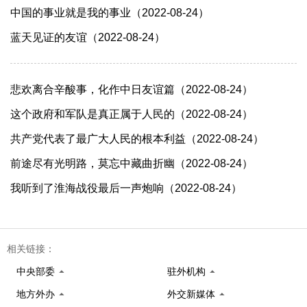
中国的事业就是我的事业（2022-08-24）
蓝天见证的友谊（2022-08-24）
​悲欢离合辛酸事，化作中日友谊篇（2022-08-24）
这个政府和军队是真正属于人民的（2022-08-24）
​共产党代表了最广大人民的根本利益（2022-08-24）
前途尽有光明路，莫忘中藏曲折幽（2022-08-24）
​我听到了淮海战役最后一声炮响（2022-08-24）
相关链接：
中央部委
驻外机构
地方外办
外交新媒体