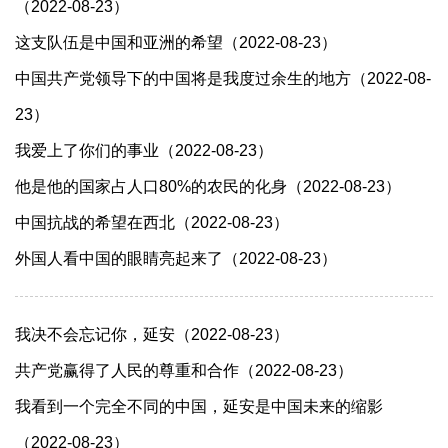
（2022-08-23）
这支队伍是中国和亚洲的希望（2022-08-23）
中国共产党领导下的中国将是我度过余生的地方（2022-08-
23）
我爱上了你们的事业（2022-08-23）
他是他的国家占人口80%的农民的化身（2022-08-23）
中国抗战的希望在西北（2022-08-23）
外国人看中国的眼睛亮起来了（2022-08-23）
我决不会忘记你，延安（2022-08-23）
共产党赢得了人民的尊重和合作（2022-08-23）
我看到一个完全不同的中国，延安是中国未来的缩影
（2022-08-23）