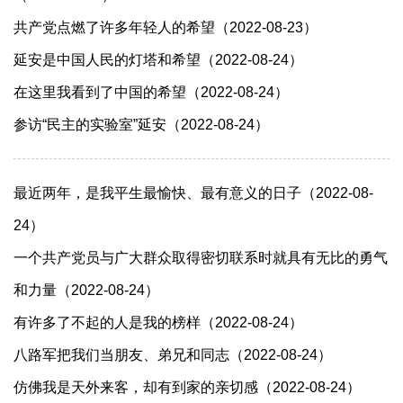
共产党点燃了许多年轻人的希望（2022-08-23）
延安是中国人民的灯塔和希望（2022-08-24）
​在这里我看到了中国的希望（2022-08-24）
参访“民主的实验室”延安（2022-08-24）
最近两年，是我平生最愉快、最有意义的日子（2022-08-
24）
一个共产党员与广大群众取得密切联系时就具有无比的勇气
和力量（2022-08-24）
有许多了不起的人是我的榜样（2022-08-24）
八路军把我们当朋友、弟兄和同志（2022-08-24）
仿佛我是天外来客，却有到家的亲切感（2022-08-24）