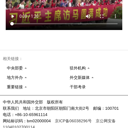
相关链接：
中央部委
驻外机构
地方外办
外交新媒体
重要链接
干部考录
中华人民共和国外交部 版权所有
联系我们 地址：北京市朝阳区朝阳门南大街2号 邮编：100701
电话：+86-10-65961114
网站标识码：bm02000004
京ICP备06038296号
京公网安备
11040102700114