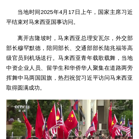
当地时间2025年4月17日上午，国家主席习近
平结束对马来西亚国事访问。
离开吉隆坡时，马来西亚总理安瓦尔，外交部
部长穆罕默德，陪同部长、交通部部长陆兆福等高
级官员到机场送行。马来西亚青年载歌载舞，当地
中资企业人员、留学生和华侨华人聚集在道路两旁
挥舞中马两国国旗，热烈祝贺习近平访问马来西亚
取得圆满成功。