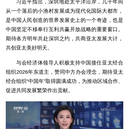
习近平指出，深圳地处太平洋沿岸，几十年间
从一个落后的小渔村发展成为现代化国际大都市，
是中国人民创造的世界发展史上的一个奇迹，也是
中国坚定不移奉行互利共赢开放战略的重要窗口。
期待各方明年共赴深圳之约，共商亚太发展大计，
共创亚太美好明天。
与会经济体领导人积极支持中国接任亚太经合
组织2026年东道主，赞同中方办会理念，期待亚太
经合组织“中国年”取得圆满成功，为推动区域合作、
促进共同发展繁荣作出贡献。