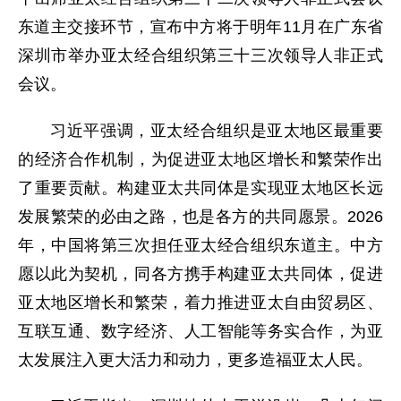
东道主交接环节，宣布中方将于明年11月在广东省
深圳市举办亚太经合组织第三十三次领导人非正式
会议。
习近平强调，亚太经合组织是亚太地区最重要
的经济合作机制，为促进亚太地区增长和繁荣作出
了重要贡献。构建亚太共同体是实现亚太地区长远
发展繁荣的必由之路，也是各方的共同愿景。2026
年，中国将第三次担任亚太经合组织东道主。中方
愿以此为契机，同各方携手构建亚太共同体，促进
亚太地区增长和繁荣，着力推进亚太自由贸易区、
互联互通、数字经济、人工智能等务实合作，为亚
太发展注入更大活力和动力，更多造福亚太人民。