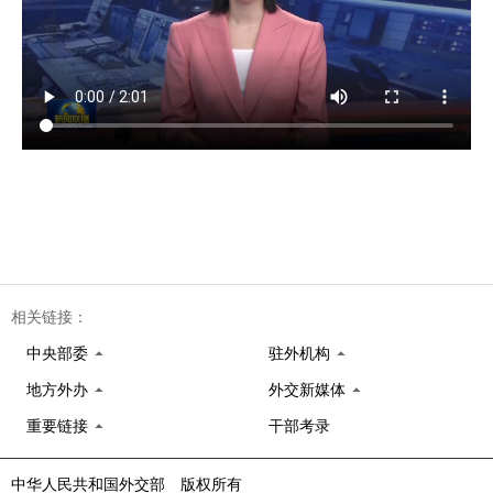
相关链接：
中央部委
驻外机构
地方外办
外交新媒体
重要链接
干部考录
中华人民共和国外交部 版权所有