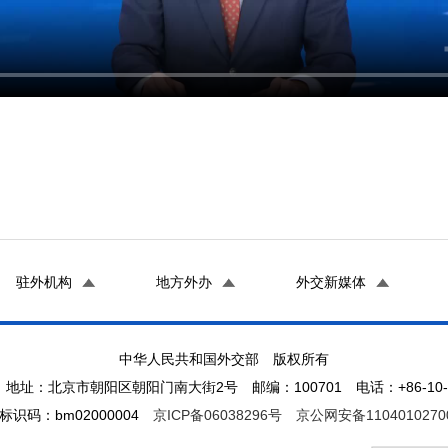
驻外机构
地方外办
外交新媒体
中华人民共和国外交部 版权所有
地址：北京市朝阳区朝阳门南大街2号 邮编：100701 电话：+86-10-65
标识码：bm02000004
京ICP备06038296号
京公网安备1104010270