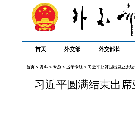
首页
外交部
外交部长
首页
>
资料
>
专题
>
当年专题
>
习近平赴韩国出席亚太经
习近平圆满结束出席