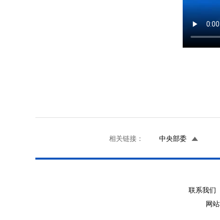
相关链接：
中央部委
联系我们 
网站