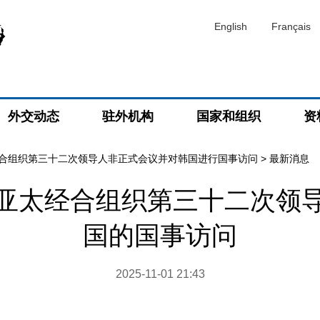
English
Français
外交动态
驻外机构
国家和组织
资
合组织第三十二次领导人非正式会议并对韩国进行国事访问
>
最新消息
亚太经合组织第三十二次领
国的国事访问
2025-11-01 21:43