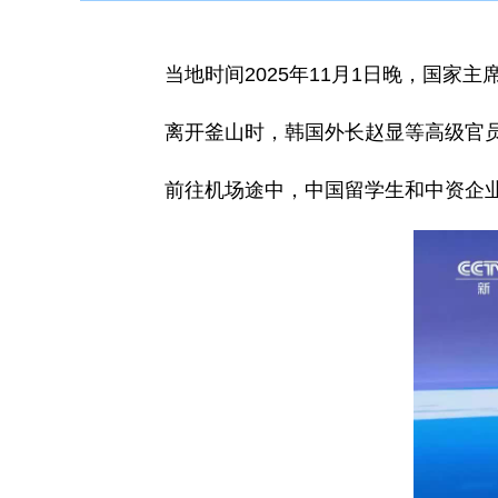
当地时间2025年11月1日晚，国
离开釜山时，韩国外长赵显等高级官
前往机场途中，中国留学生和中资企