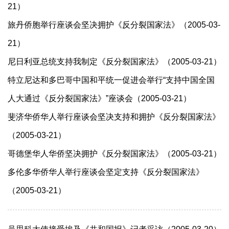
21）
旅丹侨胞举行座谈会坚决拥护《反分裂国家法》（2005-03-
21）
尼日利亚总统支持我制定《反分裂国家法》（2005-03-21）
特立尼达和多巴哥中国和平统一促进会举行“支持中国全国
人大通过《反分裂国家法》”座谈会（2005-03-21）
斐济华侨华人举行座谈会坚决支持和拥护《反分裂国家法》
（2005-03-21）
哥德堡华人华侨坚决拥护《反分裂国家法》（2005-03-21）
多伦多华侨华人举行座谈会坚定支持《反分裂国家法》
（2005-03-21）