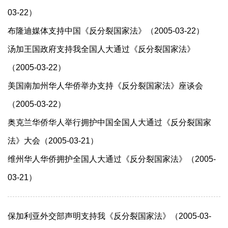
03-22）
布隆迪媒体支持中国《反分裂国家法》（2005-03-22）
汤加王国政府支持我全国人大通过《反分裂国家法》
（2005-03-22）
美国南加州华人华侨举办支持《反分裂国家法》座谈会
（2005-03-22）
奥克兰华侨华人举行拥护中国全国人大通过《反分裂国家
法》大会（2005-03-21）
维州华人华侨拥护全国人大通过《反分裂国家法》（2005-
03-21）
保加利亚外交部声明支持我《反分裂国家法》（2005-03-