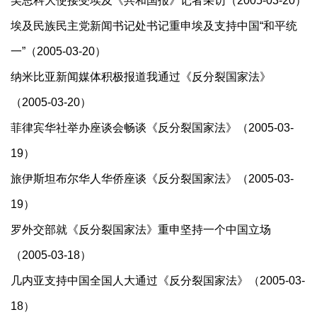
吴思科大使接受埃及《共和国报》记者采访（2005-03-20）
埃及民族民主党新闻书记处书记重申埃及支持中国“和平统
一”（2005-03-20）
纳米比亚新闻媒体积极报道我通过《反分裂国家法》
（2005-03-20）
菲律宾华社举办座谈会畅谈《反分裂国家法》（2005-03-
19）
旅伊斯坦布尔华人华侨座谈《反分裂国家法》（2005-03-
19）
罗外交部就《反分裂国家法》重申坚持一个中国立场
（2005-03-18）
几内亚支持中国全国人大通过《反分裂国家法》（2005-03-
18）