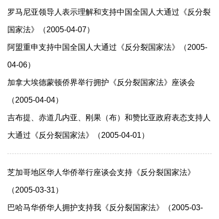
罗马尼亚领导人表示理解和支持中国全国人大通过《反分裂
国家法》（2005-04-07）
阿盟重申支持中国全国人大通过《反分裂国家法》（2005-
04-06）
加拿大埃德蒙顿侨界举行拥护《反分裂国家法》座谈会
（2005-04-04）
吉布提、赤道几内亚、刚果（布）和赞比亚政府表态支持人
大通过《反分裂国家法》（2005-04-01）
芝加哥地区华人华侨举行座谈会支持《反分裂国家法》
（2005-03-31）
巴哈马华侨华人拥护支持我《反分裂国家法》（2005-03-