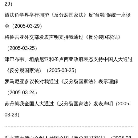
29）
旅法侨学界举行拥护《反分裂国家法》反“台独”促统一座谈
会（2005-03-29）
格鲁吉亚外交部发表声明支持我通过《反分裂国家法》
（2005-03-25）
津巴布韦、坦桑尼亚和圣卢西亚政府表态支持中国人大通过
《反分裂国家法》（2005-03-25）
罗马尼亚参议长对我通过《反分裂国家法》表示理解
（2005-03-24）
苏丹就我全国人大通过《反分裂国家法》发表声明（2005-
03-23）