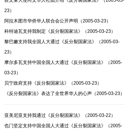
驻文莱大使向文华人社团介绍《反分裂国家法》（2005-03-
23）
阿拉木图市华侨华人联合会公开声明（2005-03-23）
科特迪瓦支持我制定《反分裂国家法》（2005-03-23）
黎巴嫩支持我全国人大通过《反分裂国家法》（2005-03-
23）
摩尔多瓦支持中国全国人大通过《反分裂国家法》（2005-
03-23）
贝宁政府支持《反分裂国家法》（2005-03-23）
《反分裂国家法》表达了全世界华人的心声（2005-03-23）
亚美尼亚支持我通过《反分裂国家法》（2005-03-22）
也门坚定支持中国全国人大通过《反分裂国家法》（2005-