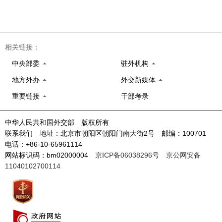
相关链接：
中央部委
驻外机构
地方外办
外交新媒体
重要链接
干部考录
中华人民共和国外交部 版权所有
联系我们 地址：北京市朝阳区朝阳门南大街2号 邮编：100701
电话：+86-10-65961114
网站标识码：bm02000004
京ICP备06038296号
京公网安备
11040102700114