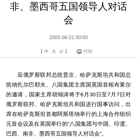
非、墨西哥五国领导人对话
会
2005-06-21 00:00
【
中
大
小
】
打印
应俄罗斯联邦总统普京、哈萨克斯坦共和国总
统纳扎尔巴耶夫、八国集团主席国英国首相布莱尔
的邀请，国家主席胡锦涛将于6月30日至7月7日对
俄罗斯联邦、哈萨克斯坦共和国进行国事访问，出
席在哈萨克斯坦首都阿斯塔纳举行的上海合作组织
元首会议及在英国举行的“八国集团与中国、印度、
巴西、南非、墨西哥五国领导人对话会”。