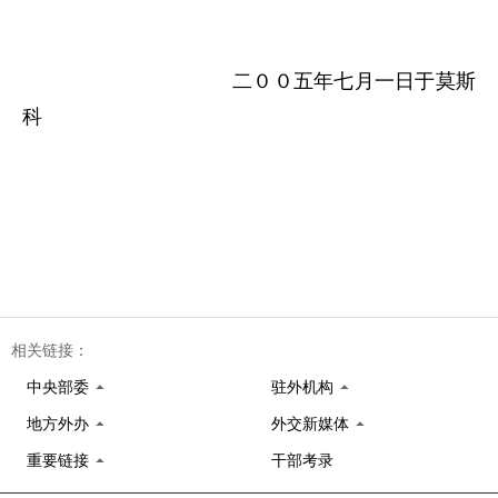
二００五年七月一日于莫斯
科
相关链接：
中央部委
驻外机构
地方外办
外交新媒体
重要链接
干部考录