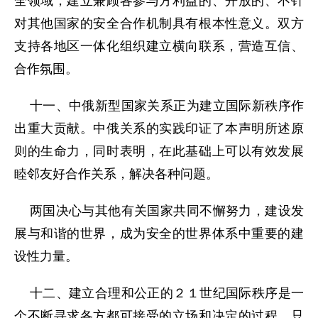
全领域，建立兼顾各参与方利益的、开放的、不针
对其他国家的安全合作机制具有根本性意义。双方
支持各地区一体化组织建立横向联系，营造互信、
合作氛围。
十一、中俄新型国家关系正为建立国际新秩序作
出重大贡献。中俄关系的实践印证了本声明所述原
则的生命力，同时表明，在此基础上可以有效发展
睦邻友好合作关系，解决各种问题。
两国决心与其他有关国家共同不懈努力，建设发
展与和谐的世界，成为安全的世界体系中重要的建
设性力量。
十二、建立合理和公正的２１世纪国际秩序是一
个不断寻求各方都可接受的立场和决定的过程。只