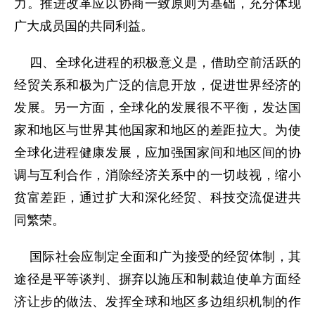
力。推进改革应以协商一致原则为基础，充分体现
广大成员国的共同利益。
四、全球化进程的积极意义是，借助空前活跃的
经贸关系和极为广泛的信息开放，促进世界经济的
发展。另一方面，全球化的发展很不平衡，发达国
家和地区与世界其他国家和地区的差距拉大。为使
全球化进程健康发展，应加强国家间和地区间的协
调与互利合作，消除经济关系中的一切歧视，缩小
贫富差距，通过扩大和深化经贸、科技交流促进共
同繁荣。
国际社会应制定全面和广为接受的经贸体制，其
途径是平等谈判、摒弃以施压和制裁迫使单方面经
济让步的做法、发挥全球和地区多边组织机制的作