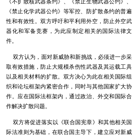
《不扩散核武器条约》、《禁止生物武器公约》、
《禁止化学武器公约》等军控、防扩散条约的普遍
性和有效性。双方呼吁和平利用外空，防止外空武
器化和军备竞赛，为此应制定相关的国际法律文
件。
双方认为，面对新威胁和新挑战，必须进一步采
取有效措施，防止大规模杀伤性武器及其运载工具
以及相关材料的扩散。双方决心为此在相关国际组
织和论坛框架内紧密合作，同时与其他国家扩大协
作。应在国际法框架内，通过政治、外交和国际合
作解决扩散问题。
双方将促进落实以《联合国宪章》和其他相关国
际法准则为基础，在联合国主导下，建立应对新威