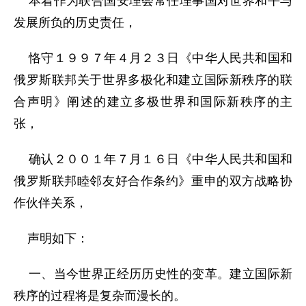
本着作为联合国安理会常任理事国对世界和平与
发展所负的历史责任，
恪守１９９７年４月２３日《中华人民共和国和
俄罗斯联邦关于世界多极化和建立国际新秩序的联
合声明》阐述的建立多极世界和国际新秩序的主
张，
确认２００１年７月１６日《中华人民共和国和
俄罗斯联邦睦邻友好合作条约》重申的双方战略协
作伙伴关系，
声明如下：
一、当今世界正经历历史性的变革。建立国际新
秩序的过程将是复杂而漫长的。