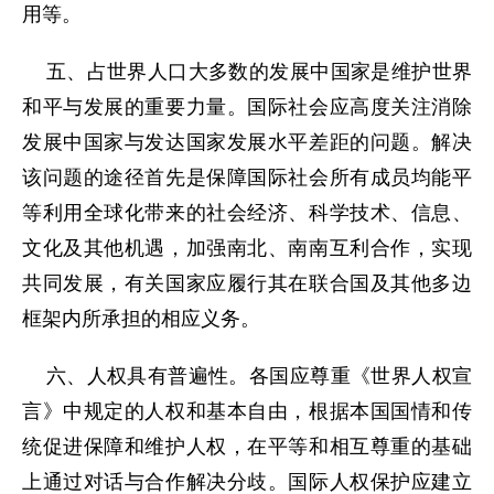
用等。
五、占世界人口大多数的发展中国家是维护世界
和平与发展的重要力量。国际社会应高度关注消除
发展中国家与发达国家发展水平差距的问题。解决
该问题的途径首先是保障国际社会所有成员均能平
等利用全球化带来的社会经济、科学技术、信息、
文化及其他机遇，加强南北、南南互利合作，实现
共同发展，有关国家应履行其在联合国及其他多边
框架内所承担的相应义务。
六、人权具有普遍性。各国应尊重《世界人权宣
言》中规定的人权和基本自由，根据本国国情和传
统促进保障和维护人权，在平等和相互尊重的基础
上通过对话与合作解决分歧。国际人权保护应建立