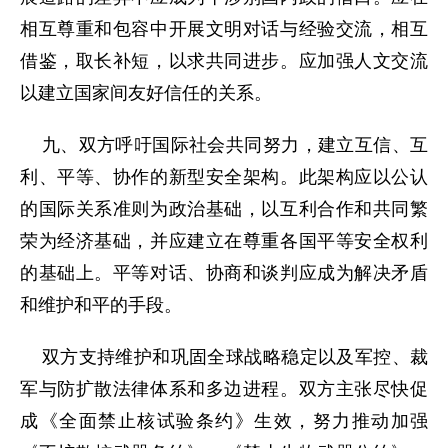
相互尊重和包容中开展文明对话与经验交流，相互
借鉴，取长补短，以求共同进步。应加强人文交流
以建立国家间友好信任的关系。
九、双方呼吁国际社会共同努力，建立互信、互
利、平等、协作的新型安全架构。此架构应以公认
的国际关系准则为政治基础，以互利合作和共同繁
荣为经济基础，并应建立在尊重各国平等安全权利
的基础上。平等对话、协商和谈判应成为解决矛盾
和维护和平的手段。
双方支持维护和巩固全球战略稳定以及军控、裁
军与防扩散法律体系和多边进程。双方主张尽快促
成《全面禁止核试验条约》生效，努力推动加强