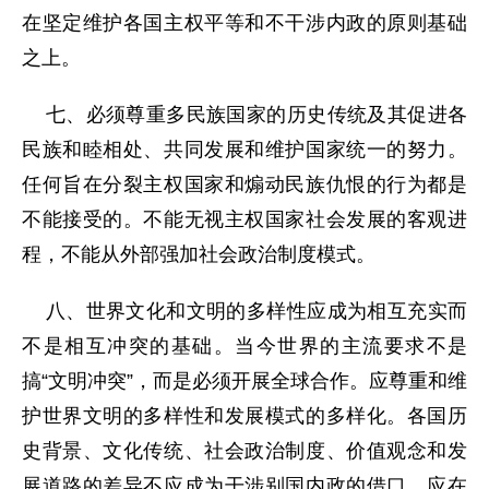
在坚定维护各国主权平等和不干涉内政的原则基础
之上。
七、必须尊重多民族国家的历史传统及其促进各
民族和睦相处、共同发展和维护国家统一的努力。
任何旨在分裂主权国家和煽动民族仇恨的行为都是
不能接受的。不能无视主权国家社会发展的客观进
程，不能从外部强加社会政治制度模式。
八、世界文化和文明的多样性应成为相互充实而
不是相互冲突的基础。当今世界的主流要求不是
搞“文明冲突”，而是必须开展全球合作。应尊重和维
护世界文明的多样性和发展模式的多样化。各国历
史背景、文化传统、社会政治制度、价值观念和发
展道路的差异不应成为干涉别国内政的借口。应在