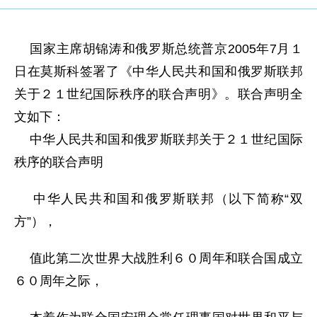
国家主席胡锦涛和俄罗斯总统普京2005年7月１
日在莫斯科签署了《中华人民共和国和俄罗斯联邦
关于２１世纪国际秩序的联合声明》。联合声明全
文如下：
中华人民共和国和俄罗斯联邦关于２１世纪国际
秩序的联合声明
中华人民共和国和俄罗斯联邦（以下简称“双
方”），
值此第二次世界大战胜利６０周年和联合国成立
６０周年之际，