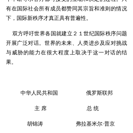
有在国际社会所有成员都赞同其宗旨和准则的情况
下，国际新秩序才真正具有普遍性。
双方呼吁世界各国就建立２１世纪国际秩序问题
开展广泛对话。世界的未来、人类进步及应对挑战
与威胁的能力在很大程度上取决于这一对话的结
果。
中华人民共和国 俄罗斯联邦
主 席 总 统
胡锦涛 弗拉基米尔·普京