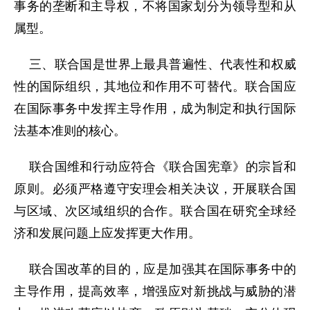
事务的垄断和主导权，不将国家划分为领导型和从
属型。
三、联合国是世界上最具普遍性、代表性和权威
性的国际组织，其地位和作用不可替代。联合国应
在国际事务中发挥主导作用，成为制定和执行国际
法基本准则的核心。
联合国维和行动应符合《联合国宪章》的宗旨和
原则。必须严格遵守安理会相关决议，开展联合国
与区域、次区域组织的合作。联合国在研究全球经
济和发展问题上应发挥更大作用。
联合国改革的目的，应是加强其在国际事务中的
主导作用，提高效率，增强应对新挑战与威胁的潜