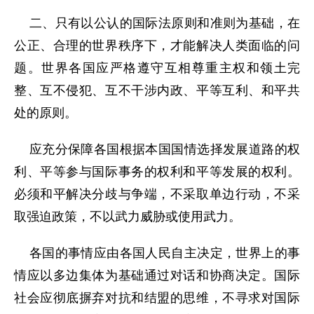
二、只有以公认的国际法原则和准则为基础，在
公正、合理的世界秩序下，才能解决人类面临的问
题。世界各国应严格遵守互相尊重主权和领土完
整、互不侵犯、互不干涉内政、平等互利、和平共
处的原则。
应充分保障各国根据本国国情选择发展道路的权
利、平等参与国际事务的权利和平等发展的权利。
必须和平解决分歧与争端，不采取单边行动，不采
取强迫政策，不以武力威胁或使用武力。
各国的事情应由各国人民自主决定，世界上的事
情应以多边集体为基础通过对话和协商决定。国际
社会应彻底摒弃对抗和结盟的思维，不寻求对国际