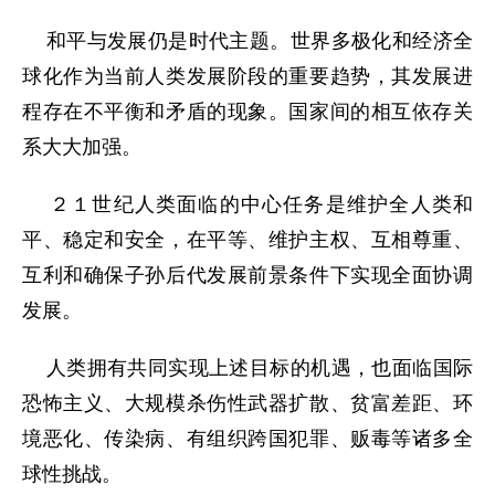
和平与发展仍是时代主题。世界多极化和经济全
球化作为当前人类发展阶段的重要趋势，其发展进
程存在不平衡和矛盾的现象。国家间的相互依存关
系大大加强。
２１世纪人类面临的中心任务是维护全人类和
平、稳定和安全，在平等、维护主权、互相尊重、
互利和确保子孙后代发展前景条件下实现全面协调
发展。
人类拥有共同实现上述目标的机遇，也面临国际
恐怖主义、大规模杀伤性武器扩散、贫富差距、环
境恶化、传染病、有组织跨国犯罪、贩毒等诸多全
球性挑战。