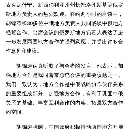
表克瓦什宁、新西伯利亚州州长托洛孔斯基等俄罗
斯地方负责人的热烈欢迎。在约两小时的座谈中，
胡锦涛和30多位中俄地方负责人共同畅谈中俄地方
经贸合作。出席会议的俄罗斯地方负责人表达了进
一步发展两国地方合作的强烈意愿，并提出许多合
作意见和建议。
胡锦涛认真听取了与会者的发言。他表示，加
强地方合作是我同普京总统会谈的重要议题之一。
我们一致认为，地方合作是中俄战略协作伙伴关系
的重要组成部分。加强地方合作，有利于巩固中俄
关系的基础、丰富互利合作的内容、拓展双方合作
的空间。
胡锦涛强调，中国政府积极推动两国地方开展