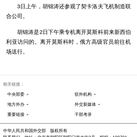
3日上午，胡锦涛还参观了契卡洛夫飞机制造联
合公司。
胡锦涛是2日下午乘专机离开莫斯科前来新西伯
利亚访问的。离开莫斯科时，俄方高级官员前往机
场送行。
相关链接：
中央部委
驻外机构
地方外办
外交新媒体
重要链接
干部考录
中华人民共和国外交部 版权所有