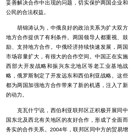
妥善解决合作中出现的问题，切实保护两国企业和
公民的合法权益。
胡锦涛认为，中俄良好的政治关系为扩大双方
地方合作提供了有利条件。两国领导人都重视、鼓
励、支持地方合作。中俄经济持续快速发展，两国
市场容量扩大，有很大的合作空间。中国正在实施
西部大开发战略和振兴东北地区等老工业基地战
略，俄罗斯制定了开发远东和西伯利亚战略。这些
都为两国加强地方合作带来了新的机遇，注入了新
的动力。
克瓦什宁说，西伯利亚联邦区正积极开展同中
国东北及西北有关地区的友好合作，形成了全面而
务实的合作关系。2004年，联邦区同中方的贸易增