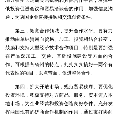
地方省州长定期会晤机制和其他合作平台，发挥中
俄投资促进会议和贸易洽谈会的作用，加强信息沟
通，为两国企业直接接触和交流创造条件。
第三，拓宽合作领域，提升合作水平。要努力
推动由单纯贸易向贸易、加工、投资相结合转变，
鼓励和支持大型经济技术合作项目，特别是要加强
在产品深加工、交通、基础设施建设等方面的合
作。可根据各省州的特点，扎扎实实搞好一两个有
代表性的项目，以点带面，促进整体合作。
第四，扩大开放市场，规范贸易秩序。要优化
投资环境，积极支持对方商品、服务、资本进入本
地市场，为企业经营和投资创造良好条件。充分发
挥两国现有的磋商合作机制的作用，通过友好协商