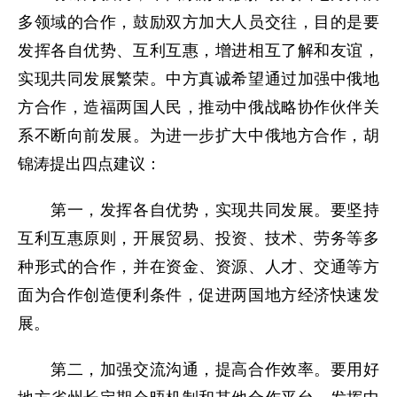
多领域的合作，鼓励双方加大人员交往，目的是要
发挥各自优势、互利互惠，增进相互了解和友谊，
实现共同发展繁荣。中方真诚希望通过加强中俄地
方合作，造福两国人民，推动中俄战略协作伙伴关
系不断向前发展。为进一步扩大中俄地方合作，胡
锦涛提出四点建议：
第一，发挥各自优势，实现共同发展。要坚持
互利互惠原则，开展贸易、投资、技术、劳务等多
种形式的合作，并在资金、资源、人才、交通等方
面为合作创造便利条件，促进两国地方经济快速发
展。
第二，加强交流沟通，提高合作效率。要用好