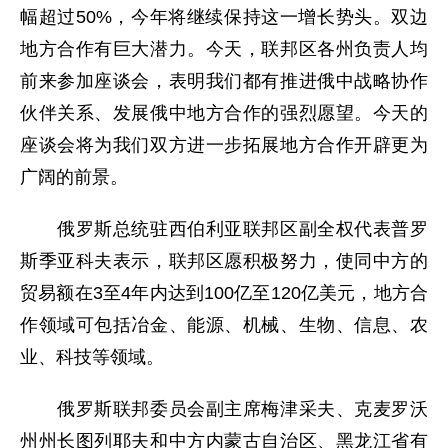
幅超过50%，今年将继续保持这一增长势头。双边
地方合作有巨大潜力。今天，联邦区各州负责人均
前来参加座谈会，表明我们都有推进俄中战略协作
伙伴关系、发展俄中地方合作的强烈愿望。今天的
座谈会将为我们双方进一步拓展地方合作开辟更为
广阔的前景。
俄罗斯总统驻西伯利亚联邦区副全权代表普罗
斯季亚科夫表示，联邦区愿积极努力，使同中方的
贸易额在3至4年内达到100亿至120亿美元，地方合
作领域可包括冶金、能源、机械、生物、信息、农
业、科技等领域。
俄罗斯联邦委员会副主席梅津采夫、克麦罗沃
州州长图列耶夫和中方内蒙古自治区、黑龙江省有