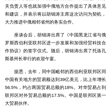
关负责人等也就加强中俄地方合作提出了具体意见
和建议，并表示将以胡锦涛主席这次访问为契机，
大力推进中俄相邻省州的务实合作。
座谈会后，胡锦涛出席了《中国黑龙江省与俄
罗斯西伯利亚联邦区进一步发展和加强经贸科技合
作协议》的签字仪式。随后，胡锦涛出席了托洛孔
斯基州长举行的欢迎午宴。
据悉，去年，同中国毗邻的西伯利亚联邦区同
中国有关地方的贸易额达到39亿美元，比上年增长
56.5%，约占两国贸易总额的18%。对华贸易占到
联邦区对外贸易总额的17.5%。中国是联邦区第一
大贸易伙伴。