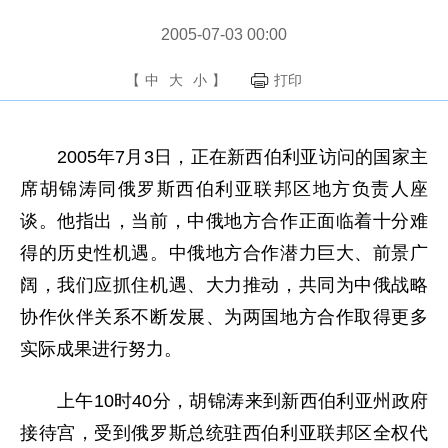
2005-07-03 00:00
【
中
大
小
】
打印
2005年7月3日，正在新西伯利亚访问的国家主
席胡锦涛同俄罗斯西伯利亚联邦区地方负责人座
谈。他指出，当前，中俄地方合作正面临着十分难
得的历史性机遇。中俄地方合作潜力巨大、前景广
阔，我们应抓住机遇、大力推动，共同为中俄战略
协作伙伴关系不断发展、为两国地方合作取得更多
实际成果进行努力。
上午10时40分，胡锦涛来到新西伯利亚州政府
接待宫，受到俄罗斯总统驻西伯利亚联邦区全权代