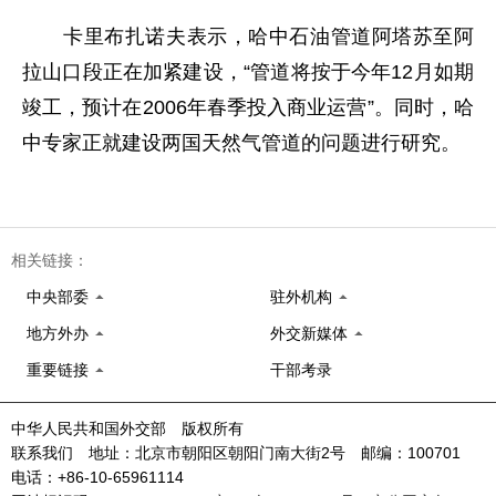
卡里布扎诺夫表示，哈中石油管道阿塔苏至阿
拉山口段正在加紧建设，“管道将按于今年12月如期
竣工，预计在2006年春季投入商业运营”。同时，哈
中专家正就建设两国天然气管道的问题进行研究。
相关链接：
中央部委
驻外机构
地方外办
外交新媒体
重要链接
干部考录
中华人民共和国外交部 版权所有
联系我们 地址：北京市朝阳区朝阳门南大街2号 邮编：100701
电话：+86-10-65961114