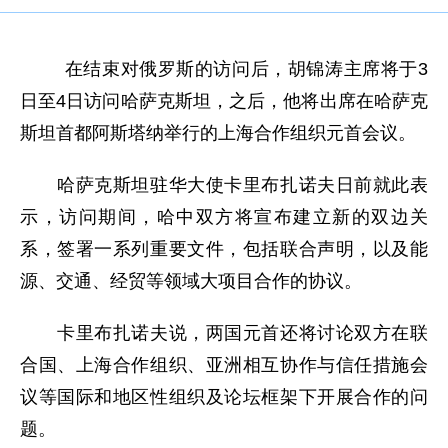
在结束对俄罗斯的访问后，胡锦涛主席将于3
日至4日访问哈萨克斯坦，之后，他将出席在哈萨克
斯坦首都阿斯塔纳举行的上海合作组织元首会议。
哈萨克斯坦驻华大使卡里布扎诺夫日前就此表
示，访问期间，哈中双方将宣布建立新的双边关
系，签署一系列重要文件，包括联合声明，以及能
源、交通、经贸等领域大项目合作的协议。
卡里布扎诺夫说，两国元首还将讨论双方在联
合国、上海合作组织、亚洲相互协作与信任措施会
议等国际和地区性组织及论坛框架下开展合作的问
题。