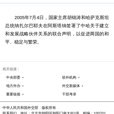
2005年7月4日，国家主席胡锦涛和哈萨克斯坦
总统纳扎尔巴耶夫在阿斯塔纳签署了中哈关于建立
和发展战略伙伴关系的联合声明，以促进两国的和
平、稳定与繁荣。
相关链接：
中央部委
驻外机构
地方外办
外交新媒体
重要链接
干部考录
中华人民共和国外交部 版权所有
联系我们 地址：北京市朝阳区朝阳门南大街2号 邮编：100701