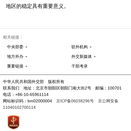
地区的稳定具有重要意义。
相关链接：
中央部委
驻外机构
地方外办
外交新媒体
重要链接
干部考录
中华人民共和国外交部 版权所有
联系我们 地址：北京市朝阳区朝阳门南大街2号 邮编：100701
电话：+86-10-65961114
网站标识码：bm02000004
京ICP备06038296号
京公网安备
11040102700114