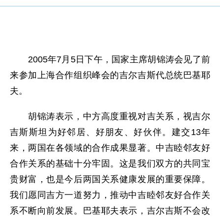
2005年7月5日下午，国家主席胡锦涛会见了前
来参加上海合作组织峰会的吉尔吉斯代总统巴基耶
夫。
胡锦涛表示，中方高度重视对吉关系，视吉尔
吉斯斯坦为好邻居、好朋友、好伙伴。建交13年
来，两国在各领域的合作成果显著。中吉睦邻友好
合作关系的基础十分牢固。这是我们双方的共同宝
贵财富，也是今后两国关系健康发展的重要保障。
我们愿同吉方一道努力，推动中吉睦邻友好合作关
系不断向前发展。巴基耶夫表示，吉尔吉斯不会改