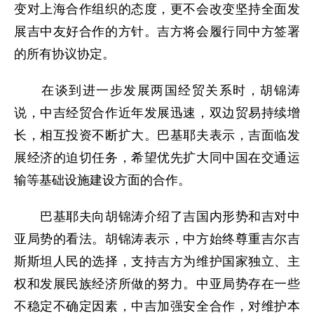
变对上海合作组织的态度，更不会改变坚持全面发
展吉中友好合作的方针。吉方将会履行同中方签署
的所有协议协定。
在谈到进一步发展两国经贸关系时，胡锦涛
说，中吉经贸合作近年发展迅速，双边贸易持续增
长，相互投资不断扩大。巴基耶夫表示，吉面临发
展经济的迫切任务，希望优先扩大同中国在交通运
输等基础设施建设方面的合作。
巴基耶夫向胡锦涛介绍了吉国内形势和吉对中
亚局势的看法。胡锦涛表示，中方始终尊重吉尔吉
斯斯坦人民的选择，支持吉方为维护国家独立、主
权和发展民族经济所做的努力。中亚局势存在一些
不稳定不确定因素，中吉加强安全合作，对维护本