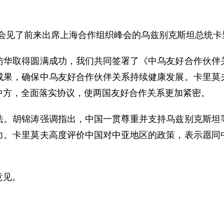
涛会见了前来出席上海合作组织峰会的乌兹别克斯坦总统卡
取得圆满成功，我们共同签署了《中乌友好合作伙伴关
成果，确保中乌友好合作伙伴关系持续健康发展。卡里莫
中方，全面落实协议，使两国友好合作关系更加紧密。
胡锦涛强调指出，中国一贯尊重并支持乌兹别克斯坦等
力。卡里莫夫高度评价中国对中亚地区的政策，表示愿同
。
意见。