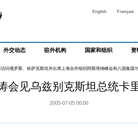
English
Français
外交动态
驻外机构
国家和组织
资
席访问俄罗斯、哈萨克斯坦并出席上海合作组织阿斯塔纳峰会和八国集团
涛会见乌兹别克斯坦总统卡
2005-07-05 00:00