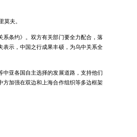
里莫夫。
系条约》。双方有关部门要全力配合，落
夫表示，中国之行成果丰硕，为乌中关系全
中亚各国自主选择的发展道路，支持他们
中方加强在双边和上海合作组织等多边框架