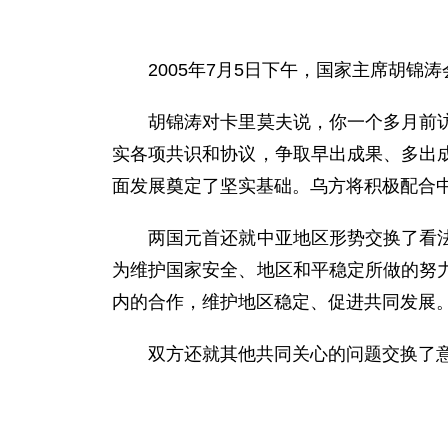
2005年7月5日下午，国家主席胡锦
胡锦涛对卡里莫夫说，你一个多月前访华
实各项共识和协议，争取早出成果、多出
面发展奠定了坚实基础。乌方将积极配合
两国元首还就中亚地区形势交换了看法。
为维护国家安全、地区和平稳定所做的努
内的合作，维护地区稳定、促进共同发展
双方还就其他共同关心的问题交换了