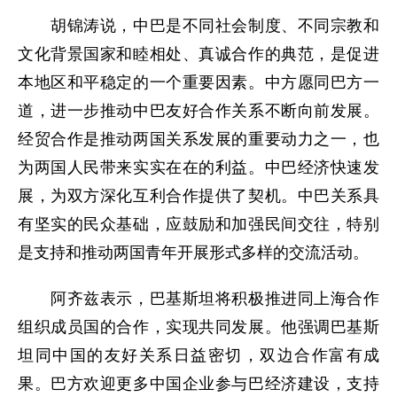
胡锦涛说，中巴是不同社会制度、不同宗教和
文化背景国家和睦相处、真诚合作的典范，是促进
本地区和平稳定的一个重要因素。中方愿同巴方一
道，进一步推动中巴友好合作关系不断向前发展。
经贸合作是推动两国关系发展的重要动力之一，也
为两国人民带来实实在在的利益。中巴经济快速发
展，为双方深化互利合作提供了契机。中巴关系具
有坚实的民众基础，应鼓励和加强民间交往，特别
是支持和推动两国青年开展形式多样的交流活动。
阿齐兹表示，巴基斯坦将积极推进同上海合作
组织成员国的合作，实现共同发展。他强调巴基斯
坦同中国的友好关系日益密切，双边合作富有成
果。巴方欢迎更多中国企业参与巴经济建设，支持