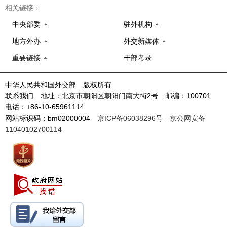
相关链接：
中央部委
驻外机构
地方外办
外交新媒体
重要链接
干部考录
中华人民共和国外交部 版权所有
联系我们 地址：北京市朝阳区朝阳门南大街2号 邮编：100701
电话：+86-10-65961114
网站标识码：bm02000004
京ICP备06038296号
京公网安备
11040102700114