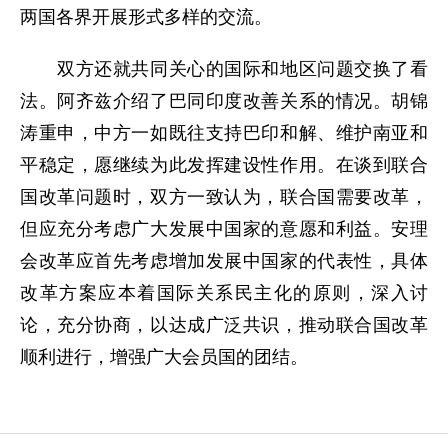
两国各界开展形式多样的交流。
双方还就共同关心的国际和地区问题交换了看
法。阿齐兹介绍了巴同印度改善关系的情况。胡锦
涛重申，中方一如既往支持巴印和解、维护南亚和
平稳定，愿继续为此发挥建设性作用。在谈到联合
国改革问题时，双方一致认为，联合国需要改革，
但应充分考虑广大发展中国家的意愿和利益。安理
会改革应首先考虑增加发展中国家的代表性，具体
改革方案应本着国际关系民主化的原则，深入讨
论，充分协商，以达成广泛共识，推动联合国改革
顺利进行，增强广大会员国的团结。