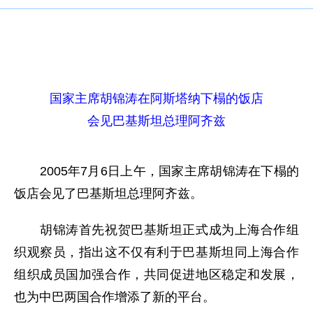
国家主席胡锦涛在阿斯塔纳下榻的饭店
会见巴基斯坦总理阿齐兹
2005年7月6日上午，国家主席胡锦涛在下榻的
饭店会见了巴基斯坦总理阿齐兹。
胡锦涛首先祝贺巴基斯坦正式成为上海合作组
织观察员，指出这不仅有利于巴基斯坦同上海合作
组织成员国加强合作，共同促进地区稳定和发展，
也为中巴两国合作增添了新的平台。