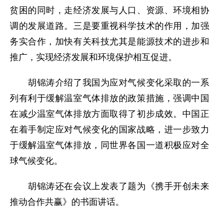
贫困的同时，走经济发展与人口、资源、环境相协
调的发展道路。三是要重视科学技术的作用，加强
务实合作，加快有关科技尤其是能源技术的进步和
推广，实现经济发展和环境保护相互促进。
胡锦涛介绍了我国为应对气候变化采取的一系
列有利于缓解温室气体排放的政策措施，强调中国
在减少温室气体排放方面取得了初步成效。中国正
在着手制定应对气候变化的国家战略，进一步致力
于缓解温室气体排放，同世界各国一道积极应对全
球气候变化。
胡锦涛还在会议上发表了题为《携手开创未来
推动合作共赢》的书面讲话。