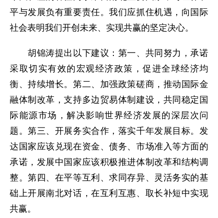
平与发展负有重要责任。我们应抓住机遇，向国际
社会表明我们开创未来、实现共赢的坚定决心。
胡锦涛提出以下建议：第一、共同努力，承诺
采取切实有效的宏观经济政策，促进全球经济均
衡、持续增长。第二、加强政策磋商，推动国际金
融体制改革，支持多边贸易体制建设，共同稳定国
际能源市场，解决影响世界经济发展的深层次问
题。第三、开展务实合作，落实千年发展目标。发
达国家应该兑现在资金、债务、市场准入等方面的
承诺，发展中国家应该积极推进体制改革和结构调
整。第四、在平等互利、求同存异、灵活务实的基
础上开展南北对话，在互利互惠、取长补短中实现
共赢。