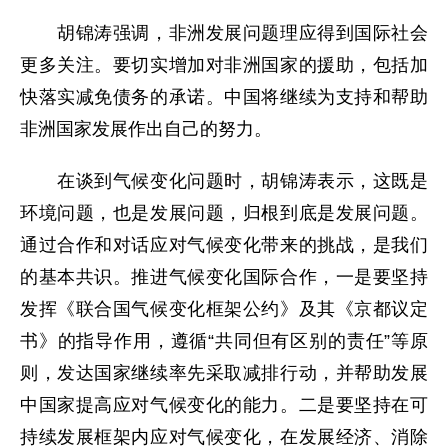
胡锦涛强调，非洲发展问题理应得到国际社会
更多关注。要切实增加对非洲国家的援助，包括加
快落实减免债务的承诺。中国将继续为支持和帮助
非洲国家发展作出自己的努力。
在谈到气候变化问题时，胡锦涛表示，这既是
环境问题，也是发展问题，归根到底是发展问题。
通过合作和对话应对气候变化带来的挑战，是我们
的基本共识。推进气候变化国际合作，一是要坚持
发挥《联合国气候变化框架公约》及其《京都议定
书》的指导作用，遵循“共同但有区别的责任”等原
则，发达国家继续率先采取减排行动，并帮助发展
中国家提高应对气候变化的能力。二是要坚持在可
持续发展框架内应对气候变化，在发展经济、消除