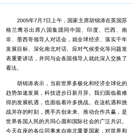
2005年7月7日上午，国家主席胡锦涛在英国苏
格兰鹰谷出席八国集团同中国、印度、巴西、南
非、墨西哥领导人对话会，就全球经济、落实千年
发展目标、深化南北对话、应对气候变化等问题发
表重要讲话，并同与会各国领导人就此深入交换了
看法。
胡锦涛表示，当前世界多极化和经济全球化的
趋势加速发展，科技进步日新月异。我们面临着难
得的发展机遇，也面临着许多挑战。在这机遇和挑
战并存的时刻，携手共创未来、推动合作共赢，是
世界各国人民的共同心愿和国际社会的广泛共识。
今天在座的各位同事来自南北重要国家，对世界和