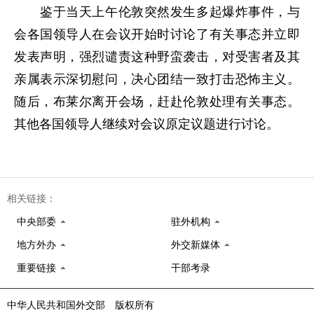
鉴于当天上午伦敦突然发生多起爆炸事件，与
会各国领导人在会议开始时讨论了有关事态并立即
发表声明，强烈谴责这种野蛮袭击，对受害者及其
亲属表示深切慰问，决心团结一致打击恐怖主义。
随后，布莱尔离开会场，赶赴伦敦处理有关事态。
其他各国领导人继续对会议原定议题进行讨论。
相关链接：
中央部委
驻外机构
地方外办
外交新媒体
重要链接
干部考录
中华人民共和国外交部 版权所有