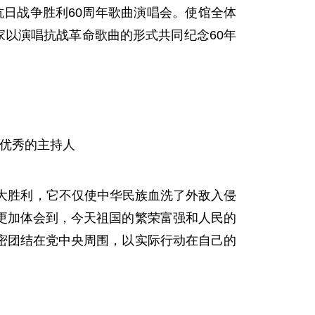
抗日战争胜利60周年歌曲演唱会。使馆全体
家以演唱抗战革命歌曲的形式共同纪念60年
优秀的主持人
大胜利，它不仅使中华民族血洗了外敌入侵
更加体会到，今天祖国的繁荣富强和人民的
密团结在党中央周围，以实际行动在自己的