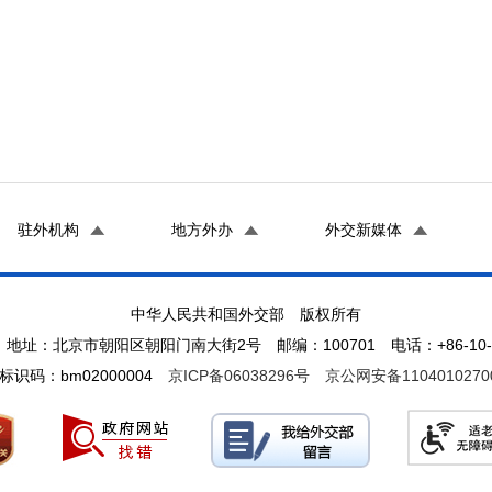
驻外机构
地方外办
外交新媒体
中华人民共和国外交部 版权所有
地址：北京市朝阳区朝阳门南大街2号 邮编：100701 电话：+86-10-65
标识码：bm02000004
京ICP备06038296号
京公网安备1104010270