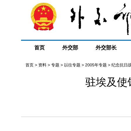
首页
外交部
外交部长
首页
>
资料
>
专题
>
以往专题
>
2005年专题
>
纪念抗日
驻埃及使