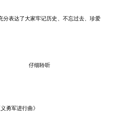
分表达了大家牢记历史、不忘过去、珍爱
。
仔细聆听
《义勇军进行曲》