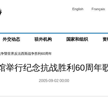
English
Français
外交动态
驻外机构
国家和组织
资
战争暨世界反法西斯战争胜利60周年
馆举行纪念抗战胜利60周年
2005-09-02 00:00