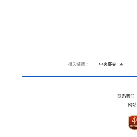
相关链接：
中央部委
联系我们 
网站