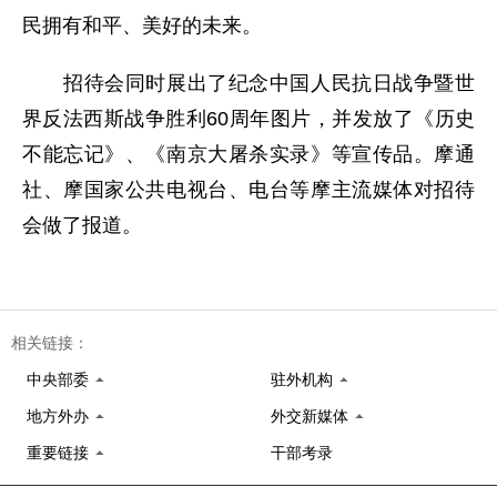
民拥有和平、美好的未来。
招待会同时展出了纪念中国人民抗日战争暨世
界反法西斯战争胜利60周年图片，并发放了《历史
不能忘记》、《南京大屠杀实录》等宣传品。摩通
社、摩国家公共电视台、电台等摩主流媒体对招待
会做了报道。
相关链接：
中央部委
驻外机构
地方外办
外交新媒体
重要链接
干部考录