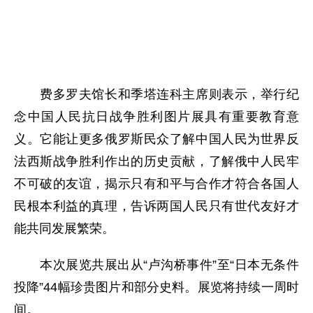
费多罗夫馆长和季塔连科主席则表示，举行纪
念中国人民抗日战争胜利图片展具有重要教育意
义。它能让更多俄罗斯民众了解中国人民为世界反
法西斯战争胜利作出的历史贡献，了解俄中人民牢
不可破的友谊，揭示只有和平与合作才符合各国人
民根本利益的真理，告诉两国人民只有世代友好才
能共同发展繁荣。
本次展览共展出从“卢沟桥事件”至“日本无条件
投降”
44
幅珍贵图片和部分史料。展览将持续一周时
间。