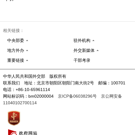
相关链接：
中央部委
驻外机构
地方外办
外交新媒体
重要链接
干部考录
中华人民共和国外交部 版权所有
联系我们 地址：北京市朝阳区朝阳门南大街2号 邮编：100701
电话：+86-10-65961114
网站标识码：bm02000004
京ICP备06038296号
京公网安备
11040102700114