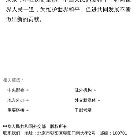
界人民一道，为维护世界和平、促进共同发展不断
做出新的贡献。
相关链接：
中央部委
驻外机构
地方外办
外交新媒体
重要链接
干部考录
中华人民共和国外交部 版权所有
联系我们 地址：北京市朝阳区朝阳门南大街2号 邮编：100701