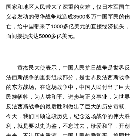
国家和地区人民带来了深重的灾难，仅日本军国主
义者发动的侵华战争就造成3500多万中国军民的伤
亡，给中国带来了1000多亿美元的直接经济损失，
而间接损失达5000多亿美元。
黄杰民大使表示，中国人民抗日战争是世界反
法西斯战争的重要组成部分，是世界反法西斯战争
的东方战场。在这场战争中，中国人民付出了巨大
民族牺牲，为人类和平、进步与正义事业，为世界
反法西斯战争的最后胜利做出了巨大的历史贡献。
今天，我们回顾这段历史，纪念这场战争的伟大胜
利，就是要以史为鉴，不忘过去，珍爱和平，开创
未来，不让历史重演。中国人民热爱和平，将同世