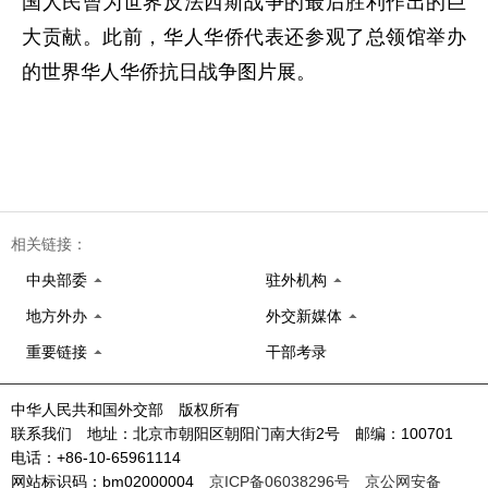
国人民曾为世界反法西斯战争的最后胜利作出的巨
大贡献。此前，华人华侨代表还参观了总领馆举办
的世界华人华侨抗日战争图片展。
相关链接：
中央部委
驻外机构
地方外办
外交新媒体
重要链接
干部考录
中华人民共和国外交部 版权所有
联系我们 地址：北京市朝阳区朝阳门南大街2号 邮编：100701
电话：+86-10-65961114
网站标识码：bm02000004
京ICP备06038296号
京公网安备