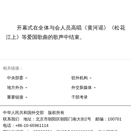
开幕式在全体与会人员高唱《黄河谣》《松花
江上》等爱国歌曲的歌声中结束。
相关链接：
中央部委
驻外机构
地方外办
外交新媒体
重要链接
干部考录
中华人民共和国外交部 版权所有
联系我们 地址：北京市朝阳区朝阳门南大街2号 邮编：100701
电话：+86-10-65961114