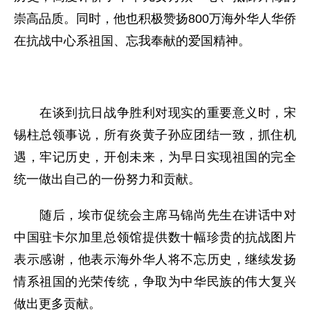
崇高品质。同时，他也积极赞扬800万海外华人华侨
在抗战中心系祖国、忘我奉献的爱国精神。
在谈到抗日战争胜利对现实的重要意义时，宋
锡柱总领事说，所有炎黄子孙应团结一致，抓住机
遇，牢记历史，开创未来，为早日实现祖国的完全
统一做出自己的一份努力和贡献。
随后，埃市促统会主席马锦尚先生在讲话中对
中国驻卡尔加里总领馆提供数十幅珍贵的抗战图片
表示感谢，他表示海外华人将不忘历史，继续发扬
情系祖国的光荣传统，争取为中华民族的伟大复兴
做出更多贡献。