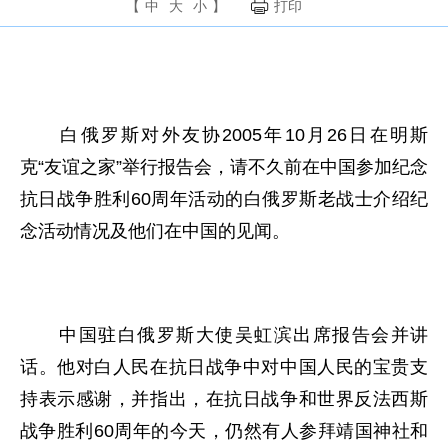
【
中
大
小
】
打印
白俄罗斯对外友协2005年10月26日在明斯
克“友谊之家”举行报告会，请不久前在中国参加纪念
抗日战争胜利60周年活动的白俄罗斯老战士介绍纪
念活动情况及他们在中国的见闻。
中国驻白俄罗斯大使吴虹滨出席报告会并讲
话。他对白人民在抗日战争中对中国人民的宝贵支
持表示感谢，并指出，在抗日战争和世界反法西斯
战争胜利60周年的今天，仍然有人参拜靖国神社和