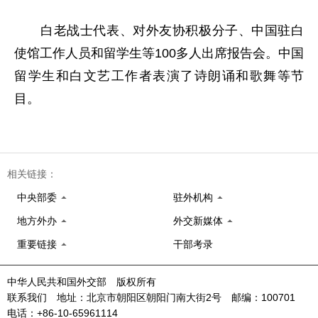
白老战士代表、对外友协积极分子、中国驻白
使馆工作人员和留学生等100多人出席报告会。中国
留学生和白文艺工作者表演了诗朗诵和歌舞等节
目。
相关链接：
中央部委
驻外机构
地方外办
外交新媒体
重要链接
干部考录
中华人民共和国外交部 版权所有
联系我们 地址：北京市朝阳区朝阳门南大街2号 邮编：100701
电话：+86-10-65961114