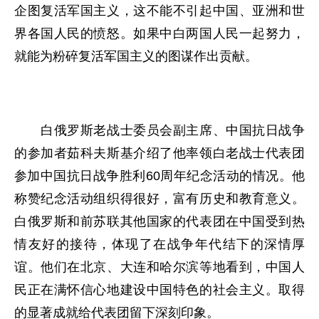
企图复活军国主义，这不能不引起中国、亚洲和世
界各国人民的愤怒。如果中白两国人民一起努力，
就能为粉碎复活军国主义的图谋作出贡献。
白俄罗斯老战士委员会副主席、中国抗日战争
的参加者茹科夫斯基介绍了他率领白老战士代表团
参加中国抗日战争胜利60周年纪念活动的情况。他
称赞纪念活动组织得很好，富有历史和教育意义。
白俄罗斯和前苏联其他国家的代表团在中国受到热
情友好的接待，体现了在战争年代结下的深情厚
谊。他们在北京、大连和哈尔滨等地看到，中国人
民正在满怀信心地建设中国特色的社会主义。取得
的显著成就给代表团留下深刻印象。