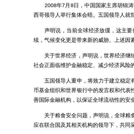
2008年7月8日，中国国家主席胡锦
西哥领导人举行集体会晤。五国领导人就
声明说，当前全球经济放缓，这主要体
续，气候变化更是带来新的威胁。上述因
关于世界经济，声明说，世界经济继续发
社会正面临维护金融稳定、减少经济风险
五国领导人重申，将致力于建立稳定有序
币基金组织和世界银行中的发言权和代表
善国际金融机构，以保证全球流动性的安
关于粮食安全问题，声明说，全球粮食价
应在联合国及其相关机构的领导下，共同