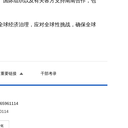
、国际组织以及有关各方支持南南合作，包
球经济治理，应对全球性挑战，确保全球
重要链接
干部考录
961114
0114