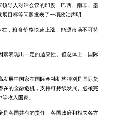
家领导人对话会议的印度、巴西、南非、墨
发展目标等问题发表了一项政治声明。
在，粮食价格快速上涨，能源市场不可持
素表现出一定的适应性。但总体上，国际
发展中国家在国际金融机构特别是国际货
潜在的金融危机，支持可持续发展。必须完
中等收入国家。
是各国共有的责任。各国政府和相关各方