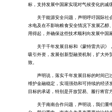
标，支持发展中国家实现对气候变化的减
关于能源安全问题，声明呼吁国际社会全
水电及在不影响粮食安全情况下发展乙醇
用得起，并确保这些技术顺利向发展中国
关于千年发展目标和《蒙特雷共识》，声
吸引外资，发展创新型融资机制，扩大外
致。
声明说，落实千年发展目标的时间已过半
维护金融稳定，实现强劲和可持续的经济
目标的承诺，特别是开放贸易、履行将官方
关于南南合作问题，声明说，我们重申支