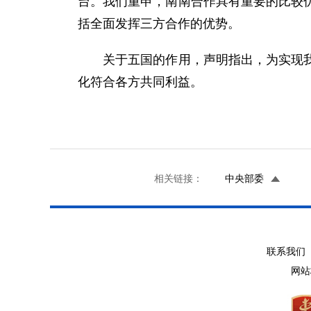
台。我们重申，南南合作具有重要的比较
括全面发挥三方合作的优势。
关于五国的作用，声明指出，为实现我们
化符合各方共同利益。
相关链接：
中央部委
联系我们 
网站