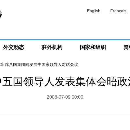
English
Français
外交动态
驻外机构
国家和组织
资
席出席八国集团同发展中国家领导人对话会议
中五国领导人发表集体会晤政
2008-07-09 00:00