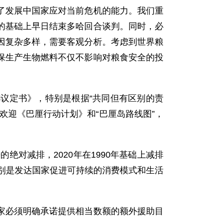
发展中国家应对当前危机的能力。我们重
的基础上早日结束多哈回合谈判。同时，必
因复杂多样，需要客观分析。考虑到世界粮
保生产生物燃料不仅不影响对粮食安全的投
定书》，特别是根据“共同但有区别的责
欢迎《巴厘行动计划》和“巴厘岛路线图”，
对减排，2020年在1990年基础上减排
，特别是发达国家促进可持续的消费模式和生活
必须明确承诺提供相当数额的额外援助目