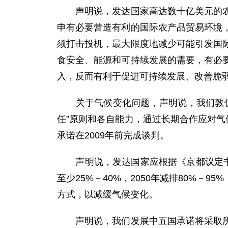
声明说，发达国家高达数十亿美元的农业
申有必要营造有利的国际农产品贸易环境
须打击投机，最大限度地减少可能引发国
食安全、能源和可持续发展的需要，有必
入，反而有利于促进可持续发展、改善脆
关于气候变化问题，声明说，我们敦促国
任”原则和各自能力，通过长期合作应对气
承诺在2009年前完成谈判。
声明说，发达国家应根据《京都议定书》和
至少25%－40%，2050年减排80%
方式，以减缓气候变化。
声明说，我们发展中五国承诺将采取所有