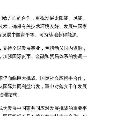
效方面的合作，重视发展太阳能、风能、
技术，确保有关技术环境友好、发展中国家
保发展中国家平等、可持续地获得能源。
支持全球发展事业，包括动员国内资源，
，加强国际货币、金融和贸易体系的协调一
仍面临巨大挑战。国际社会应携手合作，
从国际共同利益出发，重申对落实千年发展
治理结构。
为发展中国家共同应对发展挑战的重要平