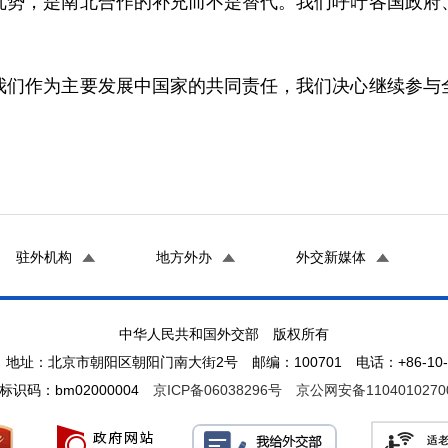
优势，是南北合作的补充而不是替代。我们呼吁各国政府
作为主要发展中国家的共同责任，我们决心继续参与全
驻外机构
地方外办
外交新媒体
中华人民共和国外交部 版权所有
地址：北京市朝阳区朝阳门南大街2号 邮编：100701 电话：+86-10-65
标识码：bm02000004
京ICP备06038296号
京公网安备1104010270