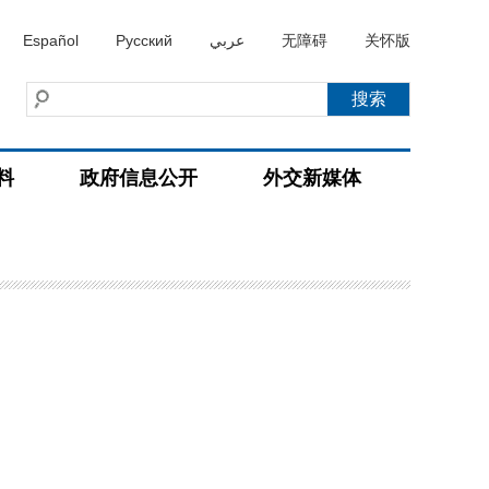
Español
Русский
عربي
无障碍
关怀版
料
政府信息公开
外交新媒体