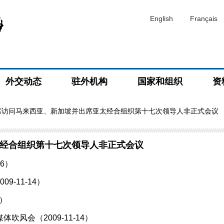
English
Français
外交动态
驻外机构
国家和组织
资
席访问马来西亚、新加坡并出席亚太经合组织第十七次领导人非正式会议
经合组织第十七次领导人非正式会议
6）
-11-14）
4）
风会（2009-11-14）