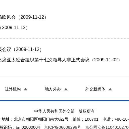
会（2009-11-12）
9-11-12）
（2009-11-12）
亚太经合组织第十七次领导人非正式会议（2009-11-02）
驻外机构
地方外办
外交新媒体
中华人民共和国外交部 版权所有
地址：北京市朝阳区朝阳门南大街2号 邮编：100701 电话：+86-10-65
标识码：bm02000004
京ICP备06038296号
京公网安备1104010270