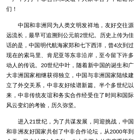
们！
中国和非洲同为人类文明发祥地，友好交往源
远流长，最早可追溯到公元前2世纪。历史上传为佳
话的是，中国明代航海家郑和七下西洋，曾4次到过
现在的索马里、肯尼亚等东非沿岸，至今留下许多
动人的传说。20世纪中叶，随着新中国的诞生和广
大非洲国家相继获得独立，中国与非洲国家陆续建
立了外交关系，中非友好续谱新篇。半个多世纪以
来，中非传统友谊和务实合作经受住了时间和国际
风云变幻的考验，历久弥坚。
进入21世纪，为了共谋发展，同迎挑战，中国
和非洲友好国家共创了中非合作论坛，从2000年到