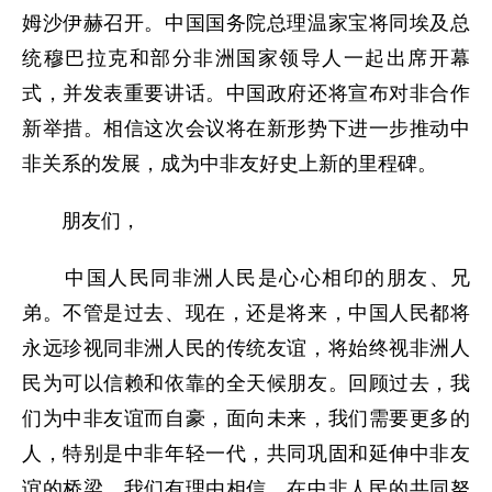
姆沙伊赫召开。中国国务院总理温家宝将同埃及总
统穆巴拉克和部分非洲国家领导人一起出席开幕
式，并发表重要讲话。中国政府还将宣布对非合作
新举措。相信这次会议将在新形势下进一步推动中
非关系的发展，成为中非友好史上新的里程碑。
朋友们，
中国人民同非洲人民是心心相印的朋友、兄
弟。不管是过去、现在，还是将来，中国人民都将
永远珍视同非洲人民的传统友谊，将始终视非洲人
民为可以信赖和依靠的全天候朋友。回顾过去，我
们为中非友谊而自豪，面向未来，我们需要更多的
人，特别是中非年轻一代，共同巩固和延伸中非友
谊的桥梁。我们有理由相信，在中非人民的共同努