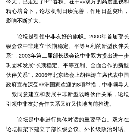
今天，已走过了9个春秋。在中非双方的高度重视和
精心培育下，论坛机制日臻完善，作用日益突出，
影响不断扩大。
论坛是引领中非友好的旗帜。2000年首届部长
级会议中非建立“长期稳定、平等互利的新型伙伴关
系”，2003年第二届部长级会议中非双方提出进一步
巩固和发展“长期稳定、平等互利、全面合作的新型
伙伴关系”，2006年北京峰会上胡锦涛主席代表中国
政府宣布深受非洲国家欢迎的8项举措，中非领导人
一致同意建立和发展中非新型战略伙伴关系，论坛
引领中非友好合作关系又好又快地向前推进。
论坛是中非进行集体对话的重要平台。双方在
论坛框架下建立了部长级会议、外长级政治对话、