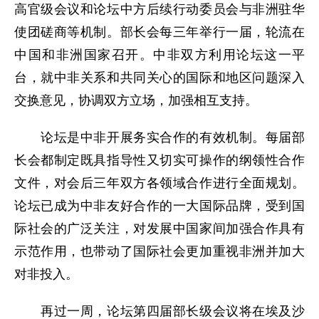
高官级会议和论坛中方后续行动委员会与非洲驻华
使团磋商等机制。部长会每三年举行一届，轮流在
中国和非洲国家召开。中非双方利用论坛这一平
台，就中非关系和共同关心的国际和地区问题深入
交换意见，协调双方立场，加强相互支持。
论坛是中非开展务实合作的有效机制。每届部
长会都制定既具指导性又切实可操作的纲领性合作
文件，对会后三年双方各领域合作进行全面规划。
论坛已成为中非友好合作的一大国际品牌，受到国
际社会的广泛关注，对发展中国家间加强合作具有
示范作用，也带动了国际社会更加重视非洲并加大
对非投入。
再过一周，论坛第四届部长级会议将在埃及沙