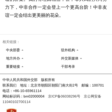
力下，中非合作一定会登上一个更高台阶！中非友
谊一定会结出更美丽的花朵。
相关链接：
中央部委
驻外机构
地方外办
外交新媒体
重要链接
干部考录
中华人民共和国外交部 版权所有
联系我们 地址：北京市朝阳区朝阳门南大街2号 邮编：100701
电话：+86-10-65961114
网站标识码：bm02000004
京ICP备06038296号
京公网安备
11040102700114