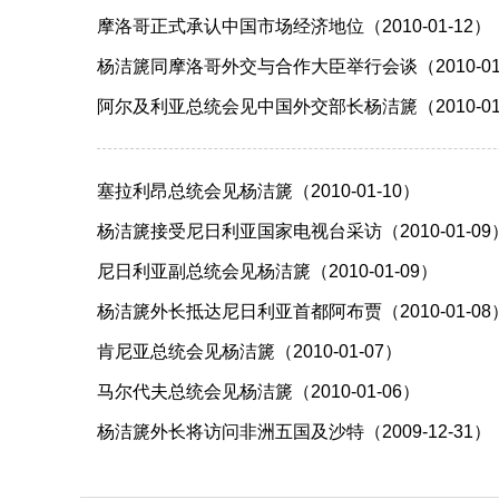
摩洛哥正式承认中国市场经济地位（2010-01-12）
杨洁篪同摩洛哥外交与合作大臣举行会谈（2010-01
阿尔及利亚总统会见中国外交部长杨洁篪（2010-01
塞拉利昂总统会见杨洁篪（2010-01-10）
杨洁篪接受尼日利亚国家电视台采访（2010-01-09
尼日利亚副总统会见杨洁篪（2010-01-09）
杨洁篪外长抵达尼日利亚首都阿布贾（2010-01-08
肯尼亚总统会见杨洁篪（2010-01-07）
马尔代夫总统会见杨洁篪（2010-01-06）
杨洁篪外长将访问非洲五国及沙特（2009-12-31）