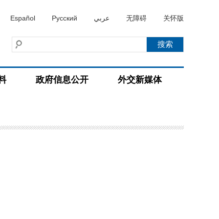
Español
Русский
عربي
无障碍
关怀版
料
政府信息公开
外交新媒体