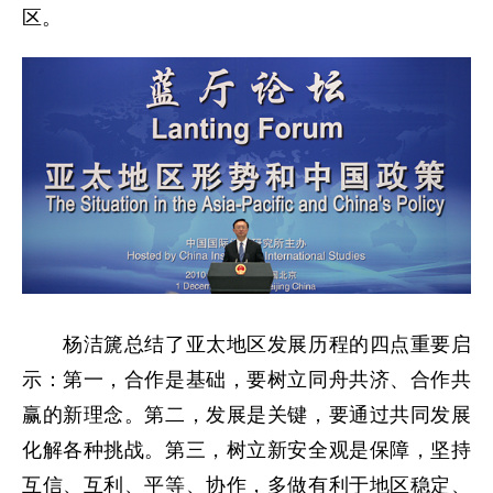
区。
杨洁篪总结了亚太地区发展历程的四点重要启
示：第一，合作是基础，要树立同舟共济、合作共
赢的新理念。第二，发展是关键，要通过共同发展
化解各种挑战。第三，树立新安全观是保障，坚持
互信、互利、平等、协作，多做有利于地区稳定、