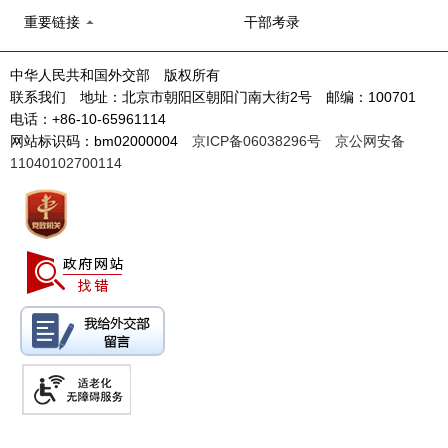
重要链接
干部考录
中华人民共和国外交部 版权所有
联系我们 地址：北京市朝阳区朝阳门南大街2号 邮编：100701
电话：+86-10-65961114
网站标识码：bm02000004
京ICP备06038296号
京公网安备
11040102700114