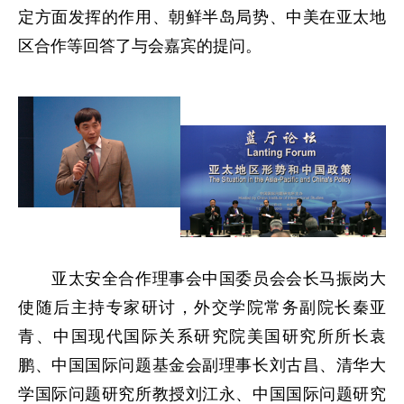
定方面发挥的作用、朝鲜半岛局势、中美在亚太地
区合作等回答了与会嘉宾的提问。
亚太安全合作理事会中国委员会会长马振岗大
使随后主持专家研讨，外交学院常务副院长秦亚
青、中国现代国际关系研究院美国研究所所长袁
鹏、中国国际问题基金会副理事长刘古昌、清华大
学国际问题研究所教授刘江永、中国国际问题研究