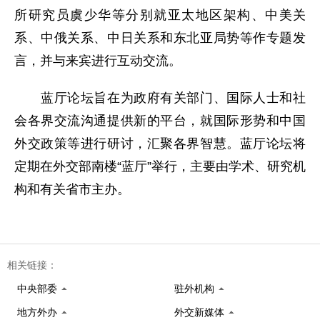
所研究员虞少华等分别就亚太地区架构、中美关
系、中俄关系、中日关系和东北亚局势等作专题发
言，并与来宾进行互动交流。
蓝厅论坛旨在为政府有关部门、国际人士和社
会各界交流沟通提供新的平台，就国际形势和中国
外交政策等进行研讨，汇聚各界智慧。蓝厅论坛将
定期在外交部南楼“蓝厅”举行，主要由学术、研究机
构和有关省市主办。
相关链接：
中央部委
驻外机构
地方外办
外交新媒体