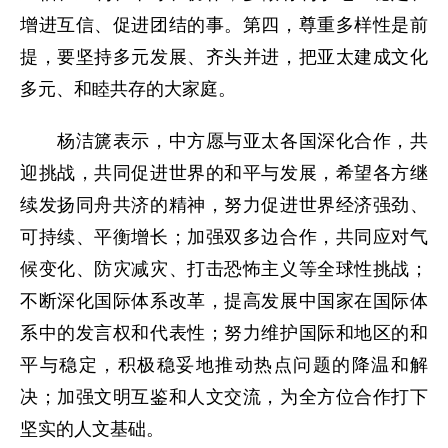
增进互信、促进团结的事。第四，尊重多样性是前
提，要坚持多元发展、齐头并进，把亚太建成文化
多元、和睦共存的大家庭。
杨洁篪表示，中方愿与亚太各国深化合作，共
迎挑战，共同促进世界的和平与发展，希望各方继
续发扬同舟共济的精神，努力促进世界经济强劲、
可持续、平衡增长；加强双多边合作，共同应对气
候变化、防灾减灾、打击恐怖主义等全球性挑战；
不断深化国际体系改革，提高发展中国家在国际体
系中的发言权和代表性；努力维护国际和地区的和
平与稳定，积极稳妥地推动热点问题的降温和解
决；加强文明互鉴和人文交流，为全方位合作打下
坚实的人文基础。