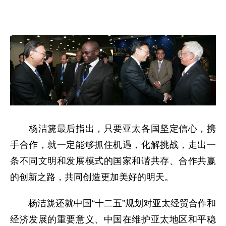
杨洁篪最后指出，只要亚太各国坚定信心，携
手合作，就一定能够抓住机遇，化解挑战，走出一
条不同文明和发展模式的国家和谐共存、合作共赢
的创新之路，共同创造更加美好的明天。
杨洁篪还就中国“十二五”规划对亚太经贸合作和
经济发展的重要意义、中国在维护亚太地区和平稳