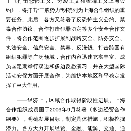
了《打击恐怖主义、分裂主义和极端主义上海公
约》，将打击“三股势力”明确列为上海合作组织的重
要任务。此后，各方又签署了反恐怖主义公约、禁
毒合作协议、合作打击犯罪协定等多个安全合作文
件，将合作范围逐步扩展到战略安全、防务安全、
执法安全、信息安全、禁毒、反洗钱、打击跨国有
组织犯罪等广泛领域，合作内容迅速充实丰富。成
员国定期举行双边和多边反恐演习，并在大型国际
活动安保方面开展合作，为维护本地区和平稳定发
挥了巨大作用。
——经济上，区域合作取得阶段性进展。上海
合作组织成员国于2003年9月签署《多边经贸合作
纲要》，明确发展目标，制定具体措施，积极挖掘
潜力。各方大力开展经贸、金融、能源、交通、通