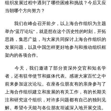
组织发展过程中遇到了哪些困难和挑战？今后又应
当朝哪个方向努力？
我们在峰会召开前夕，以上海合作组织为主题
举办“蓝厅论坛”，就是想在这个历史性的时刻，开拓
思路，集思广益，与大家共同探讨上海合作组织的
发展问题，以及中国怎样更好地参与和推动组织框
架内的各项合作。
今天，我们邀请了部分资深外交官和知名学
者，还有驻华使节和媒体代表。感谢大家百忙之中
前来参加这次论坛。在座各位朋友有的亲身参与了
上海合作组织建立和发展的有关工作，有的长期关
注和研究这个组织，对许多问题都有自己的独到见
解。希望今天能与各位朋友坦诚深入地开展交流。