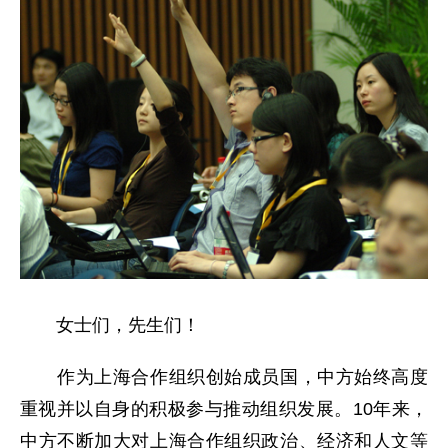
女士们，先生们！
作为上海合作组织创始成员国，中方始终高度
重视并以自身的积极参与推动组织发展。10年来，
中方不断加大对上海合作组织政治、经济和人文等