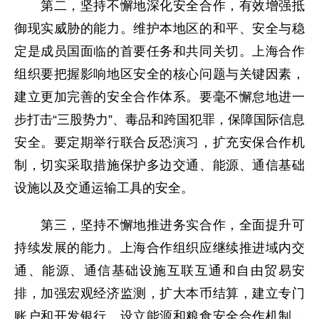
第二，坚持不懈地深化安全合作，有效增强抵
御现实威胁的能力。维护本地区的和平、安全与稳
定是成员国面临的首要任务和共同关切。上海合作
组织要把握影响地区安全的核心问题与关键因素，
建立更加完善的安全合作体系。要毫不懈怠地进一
步打击“三股势力”、毒品和跨国犯罪，保障国际信息
安全。要定期举行联合反恐演习，扩充安保合作机
制，切实采取措施保护多边交通、能源、通信基础
设施以及交通运输工具的安全。
第三，坚持不懈地推进务实合作，全面提升可
持续发展的能力。上海合作组织应继续推进域内交
通、能源、通信基础设施互联互通和自由贸易安
排，加强宏观经济监测，扩大本币结算，建立专门
账户和开发银行，设立能源和粮食安全合作机制，