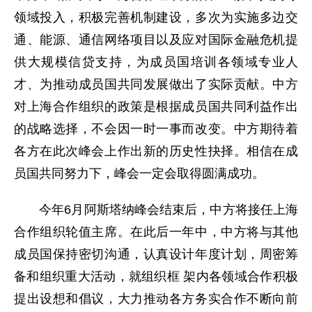
领域投入，积极完善机制建设，多次为实施多边交
通、能源、通信网络项目以及应对国际金融危机提
供大规模信贷支持，为成员国培训各领域专业人
才、为推动成员国共同发展做出了实际贡献。中方
对上海合作组织的政策是根据成员国共同利益作出
的战略选择，不会因一时一事而改变。中方期待着
各方在此次峰会上作出新的历史性抉择。相信在成
员国共同努力下，峰会一定会取得圆满成功。
今年6月阿斯塔纳峰会结束后，中方将接任上海
合作组织轮值主席。在此后一年中，中方将与其他
成员国保持密切沟通，认真设计年度计划，周密筹
备和组织重大活动，就组织框 架内各领域合作积极
提出设想和倡议，大力推动各方务实合作不断向前