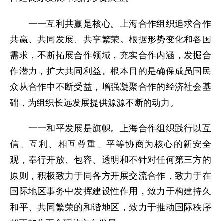
一一互利共赢是核心。上海合作组织追求合作
共赢、共同发展、共享繁荣。根据形势变化和各国
需求，不断拓展合作领域，充实合作内涵，发掘合
作潜力，扩大共同利益。根本目的是确保成员国民
众从合作中不断受益，增强凝聚合作的经济社会基
础，为组织长远发展提供源源不断的动力。
一一和平发展是旗帜。上海合作组织践行以互
信、互利、相互尊重、平等协商为核心的新安全
观，奉行开放、包容、透明和不针对任何第三方的
原则，积极致力于同各方开展交流合作，致力于在
国际地区事务中发挥建设性作用，致力于构建持久
和平、共同繁荣的和谐地区，致力于推动国际秩序