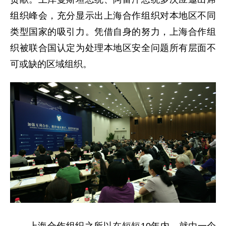
组织峰会，充分显示出上海合作组织对本地区不同
类型国家的吸引力。凭借自身的努力，上海合作组
织被联合国认定为处理本地区安全问题所有层面不
可或缺的区域组织。