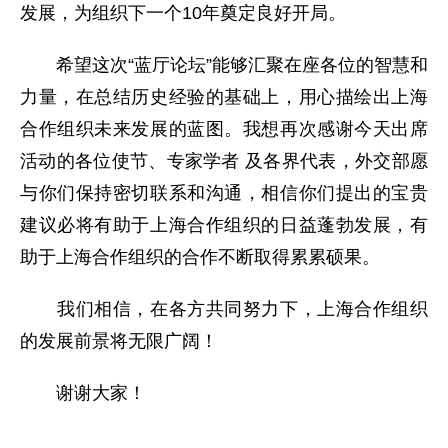
发展，为组织下一个10年奠定良好开局。
希望这次“蓝厅论坛”能够汇聚在座各位的智慧和
力量，在总结历史经验的基础上，用心描绘出上海
合作组织未来发展的蓝图。我想再次感谢今天出席
活动的各位使节、专家学者 及各界代表，外交部愿
与你们保持密切联系和沟通，相信你们提出的宝贵
建议必将有助于上海合作组织的日益蓬勃发展，有
助于上海合作组织的合作不断取得累累硕果。
我们相信，在各方共同努力下，上海合作组织
的发展前景将无限广阔！
谢谢大家！