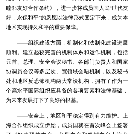
睦邻友好合作条约》，进一步将成员国人民“世代友
好，永保和平”的夙愿以法律形式固定下来，成为本
地区实现持久和平的重要保障。
——组织建设方面，机制化和法制化建设进展
顺利。建立起较完善的机制体系和运作机制，包括
元首、总理、安全会议秘书、各部门负责人和国家
协调员会议等多层次、宽领域会晤机制，以及秘书
处和地区反恐怖机构两大常设机构，拥有了作为一
个高水平国际组织应具备的各项要素和法律基础，
为未来发展打下了良好的根基。
——安全上，地区和平稳定得到有力维护。上
海合作组织成立伊始，成员国就在首次峰会上签署