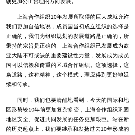
朝更加公正合理的方向发展。
上海合作组织10年发展所取得的巨大成就允许
我们更加自信地说，成员国当初成立组织的选择是
正确的，我们为组织规划的发展道路是正确的，所
秉持的宗旨是正确的。上海合作组织已发展成为欧
亚大陆不可或缺的重要建设性力量，发展成为成员
国可以信赖和倚重的区域合作组织。这项选择，这
条道路，这种精神，这个模式，理应得到更好地延
续和传承。
同时，我们也要清醒地看到，今天的国际和地
区形势较10年前更加复杂多变，上海合作组织巩固
地区安全、促进共同发展的任务更加艰巨。站在新
的历史起点上，我们要继承和发扬过去10年形成的