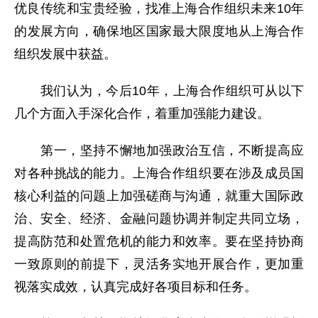
优良传统和宝贵经验，找准上海合作组织未来10年
的发展方向，确保地区国家最大限度地从上海合作
组织发展中获益。
我们认为，今后10年，上海合作组织可从以下
几个方面入手深化合作，着重加强能力建设。
第一，坚持不懈地加强政治互信，不断提高应
对各种挑战的能力。上海合作组织要在涉及成员国
核心利益的问题上加强磋商与沟通，就重大国际政
治、安全、经济、金融问题协调并制定共同立场，
提高防范和处置危机的能力和效率。要在坚持协商
一致原则的前提下，灵活务实地开展合作，更加重
视落实成效，认真完成好各项目标和任务。