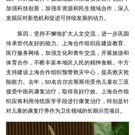
加强科技创新，加强非资源和民生领域合作，深入
发掘应对新危机和促进可持续发展的动力。
第四，坚持不懈地扩大人文交流，进一步巩固
传承世代友好的能力。上海合作组织应建设教育、
医疗服务网络，加强文化和青年交流，开展旅游和
体育合作，不断丰富本地区人民的精抻食粮。中方
支持建设上海合作组织预警救灾中心，提高救灾抢
险能力。去年，50名吉尔吉斯斯坦受伤儿童在三亚
接受中医药康复治疗，取得良好疗效。上海合作组
织应将利用传统医学手段进行康复治疗，特别是针
对儿童的康复疗养作为卫生领域的长期示范项目。