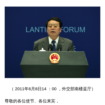
（ 2011年6月8日14 ：00 ，外交部南楼蓝厅）
尊敬的各位使节、各位来宾，