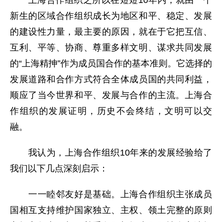
上海合作组织之所以在短短10年内，就由一个
新生的区域合作组织成长为地区和平、稳定、发展
的建设性力量，最主要的原因，就在于它把互信、
互利、平等、协商、尊重多样文明、谋求共同发展
的“上海精抻”作为成员国合作的基本准则。它选择的
发展道路和合作方式符合全体成员国的共同利益，
顺应了当今世界和平、发展与合作的主流。上海合
作组织的发展证明，历史不会终结，文明可以交
融。
我认为，上海合作组织10年来的发展经验给了
我们以下几点深刻启示：
一一睦邻友好是基础。上海合作组织主张成员
国相互支持维护国家独立、主权、领土完整的原则