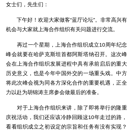
女士们，先生们：
下午好！欢迎大家做客“蓝厅论坛”。非常高兴有
机会与大家就上海合作组织有关问题进行交流。
再过一个星期，上海合作组织成立10周年纪念
峰会就要在哈萨克斯坦首都阿斯塔纳召开。这次峰
会在上海合作组织发展进程中具有承前启后的重大
历史意义，也是今年中国外交的一场重头戏。中方
将此次峰会视为同各方深化合作的重要机遇，正全
力以赴为胡锦涛主席参会做最后的准备。
对于上海合作组织来讲，除了即将举行的隆重
庆祝活动，我们还应该冷静回顾这10年走过的路，
看看组织成立之初设定的宗旨和任务有没有实现？