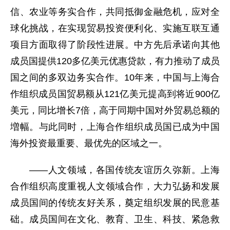
信、农业等务实合作，共同抵御金融危机，应对全
球化挑战，在实现贸易投资便利化、实施互联互通
项目方面取得了阶段性进展。中方先后承诺向其他
成员国提供120多亿美元优惠贷款，有力推动了成员
国之间的多双边务实合作。10年来，中国与上海合
作组织成员国贸易额从121亿美元提高到将近900亿
美元，同比增长7倍，高于同期中国对外贸易总额的
増幅。与此同时，上海合作组织成员国已成为中国
海外投资最重要、最优先的区域之一。
——人文领域，各国传统友谊历久弥新。上海
合作组织高度重视人文领域合作，大力弘扬和发展
成员国间的传统友好关系，奠定组织发展的民意基
础。成员国间在文化、教育、卫生、科技、紧急救