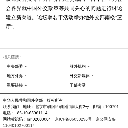
会各界就中国外交政策等共同关心的问题进行讨论
建立新渠道。论坛取名于活动举办地外交部南楼“蓝
厅”。
相关链接：
中央部委
驻外机构
地方外办
外交新媒体
重要链接
干部考录
中华人民共和国外交部 版权所有
联系我们 地址：北京市朝阳区朝阳门南大街2号 邮编：100701
电话：+86-10-65961114
网站标识码：bm02000004
京ICP备06038296号
京公网安备
11040102700114