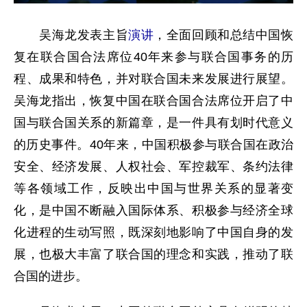
吴海龙发表主旨
演讲
，全面回顾和总结中国恢
复在联合国合法席位40年来参与联合国事务的历
程、成果和特色，并对联合国未来发展进行展望。
吴海龙指出，恢复中国在联合国合法席位开启了中
国与联合国关系的新篇章，是一件具有划时代意义
的历史事件。40年来，中国积极参与联合国在政治
安全、经济发展、人权社会、军控裁军、条约法律
等各领域工作，反映出中国与世界关系的显著变
化，是中国不断融入国际体系、积极参与经济全球
化进程的生动写照，既深刻地影响了中国自身的发
展，也极大丰富了联合国的理念和实践，推动了联
合国的进步。