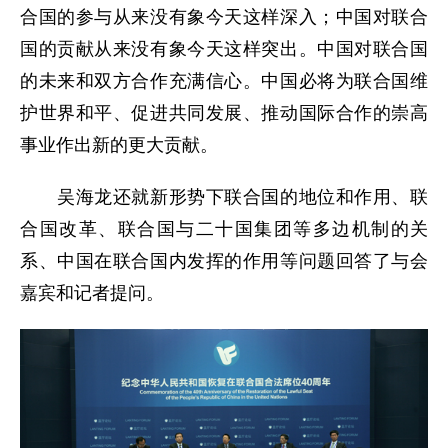
合国的参与从来没有象今天这样深入；中国对联合
国的贡献从来没有象今天这样突出。中国对联合国
的未来和双方合作充满信心。中国必将为联合国维
护世界和平、促进共同发展、推动国际合作的崇高
事业作出新的更大贡献。
吴海龙还就新形势下联合国的地位和作用、联
合国改革、联合国与二十国集团等多边机制的关
系、中国在联合国内发挥的作用等问题回答了与会
嘉宾和记者提问。