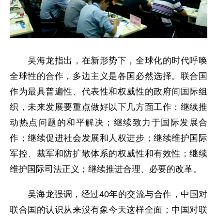
吴海龙指出，在新形势下，全球化的时代呼唤
全球性的合作，多边主义是各国必然选择。联合国
作为最具普遍性、代表性和权威性的政府间国际组
织，未来发展要重点做好以下几方面工作：继续推
动热点问题的和平解决；继续致力于国际发展合
作；继续促进社会发展和人权进步；继续维护国际
军控、裁军和防扩散体系的权威性和有效性；继续
维护国际司法正义；继续推进合理、必要的改革。
吴海龙强调，经过40年的交流与合作，中国对
联合国的认识从来没有象今天这样全面；中国对联