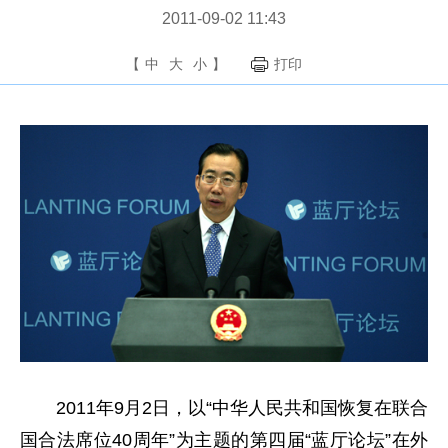
2011-09-02 11:43
【
中
大
小
】
打印
2011年9月2日，以“中华人民共和国恢复在联合
国合法席位40周年”为主题的第四届“蓝厅论坛”在外