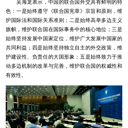
吴海龙表示，中国的联合国外交具有鲜明的特
色：一是始终遵守《联合国宪章》宗旨和原则，维
护国际法和国际关系准则；二是始终高举多边主义
旗帜，维护联合国在国际事务中的核心地位；三是
始终坚持发展中国家定位，维护广大发展中国家的
共同利益；四是始终坚持独立自主的外交政策，维
护建设性、负责任的大国形象；五是始终致力于推
动多边机制的改革与完善，维护联合国的权威性和
有效性。