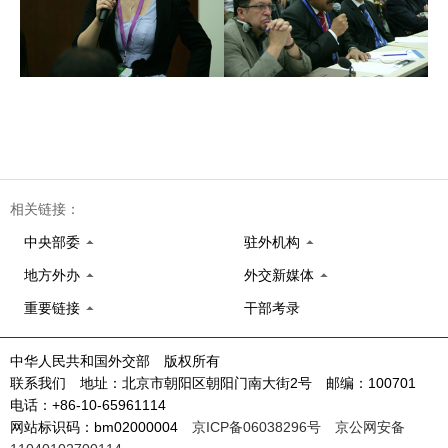
相关链接：
中央部委
驻外机构
地方外办
外交新媒体
重要链接
干部考录
中华人民共和国外交部 版权所有
联系我们 地址：北京市朝阳区朝阳门南大街2号 邮编：100701
电话：+86-10-65961114
网站标识码：bm02000004
京ICP备06038296号
京公网安备