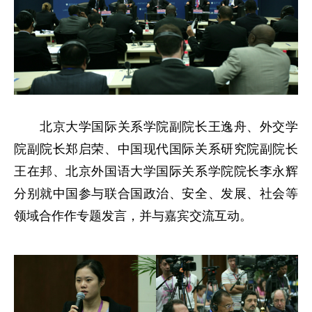
北京大学国际关系学院副院长王逸舟、外交学
院副院长郑启荣、中国现代国际关系研究院副院长
王在邦、北京外国语大学国际关系学院院长李永辉
分别就中国参与联合国政治、安全、发展、社会等
领域合作作专题发言，并与嘉宾交流互动。