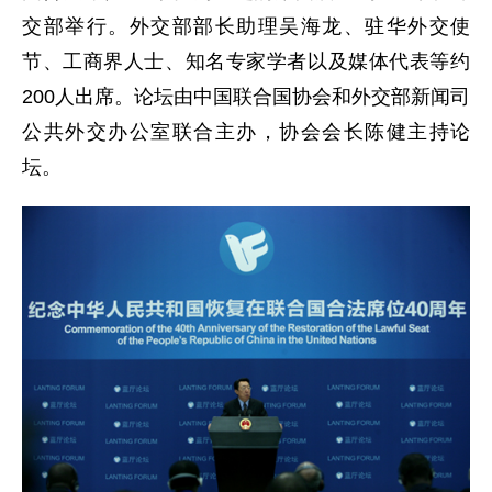
交部举行。外交部部长助理吴海龙、驻华外交使
节、工商界人士、知名专家学者以及媒体代表等约
200人出席。论坛由中国联合国协会和外交部新闻司
公共外交办公室联合主办，协会会长陈健主持论
坛。