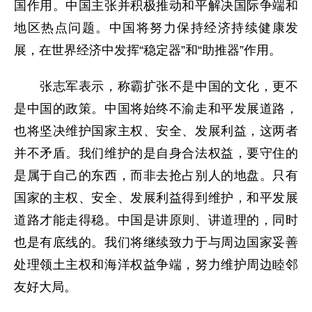
国作用。中国主张并积极推动和平解决国际争端和
地区热点问题。中国将努力保持经济持续健康发
展，在世界经济中发挥“稳定器”和“助推器”作用。
张志军表示，称霸扩张不是中国的文化，更不
是中国的政策。中国将始终不渝走和平发展道路，
也将坚决维护国家主权、安全、发展利益，这两者
并不矛盾。我们维护的是自身合法权益，要守住的
是属于自己的东西，而非去抢占别人的地盘。只有
国家的主权、安全、发展利益得到维护，和平发展
道路才能走得稳。中国是讲原则、讲道理的，同时
也是有底线的。我们将继续致力于与周边国家妥善
处理领土主权和海洋权益争端，努力维护周边睦邻
友好大局。