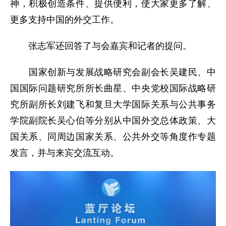
神，积极创造条件、提供便利，使大家更多了解、
更多支持中国的外交工作。
张志军还回答了与会嘉宾和记者的提问。
国家创新与发展战略研究会副会长吴建民、中
国国际问题研究所所长曲星、中央党校国际战略研
究所副所长刘建飞和复旦大学国际关系与公共事务
学院副院长吴心伯等分别从中国外交总体政策、大
国关系、同周边国家关系、公共外交等角度作专题
发言，并与来宾交流互动。