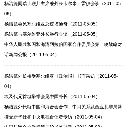
杨洁篪同瑞士联邦主席兼外长卡尔米－雷伊会谈（2011-05-
06）
杨洁篪会见塞尔维亚总统塔迪奇（2011-05-05）
杨洁篪与塞尔维亚外长举行会谈（2011-05-05）
中华人民共和国和海湾阿拉伯国家合作委员会第二轮战略对
话新闻公报（2011-05-04）
杨洁篪外长接受塞尔维亚《政治报》书面采访（2011-05-
04）
埃及代元首坦塔维会见中国外长（2011-05-04）
杨洁篪外长就中国和海合会合作、中阿关系及西亚北非局势
接受新华社和中央电视台记者专访（2011-05-04）