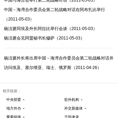
中国与海合会举行第二轮战略对话（2011-05-03）
中国－海湾合作委员会第二轮战略对话在阿布扎比举行
（2011-05-03）
杨洁篪同埃及外长阿拉比举行会谈（2011-05-03）
杨洁篪会见阿盟秘书长穆萨（2011-05-03）
杨洁篪外长将出席中国－海湾合作委员会第二轮战略对话并
访问埃及、塞尔维亚、瑞士、俄罗斯（2011-04-26）
相关链接：
中央部委
驻外机构
地方外办
外交新媒体
重要链接
干部考录