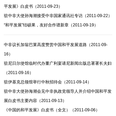
平发展》白皮书（2011-09-23）
驻中非大使孙海潮接受中非国家通讯社专访（2011-09-22）
“和平发展”结硕果，友好合作谱新章（2011-09-19）
中非议长加翁巴莱高度赞赏中国和平发展道路（2011-09-
16）
驻尼日尔使馆临时代办董广利宴请尼新闻出版总署署长夫妇
（2011-09-16）
驻伊基克总领馆举行中秋招待会（2011-09-14）
驻中非大使孙海潮会见中非执政党领导人并介绍中国和平发
展白皮书主要内容（2011-09-13）
《中国的和平发展》白皮书（全文）（2011-09-06）