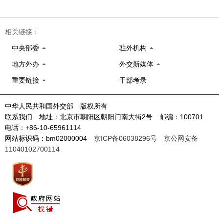
相关链接：
中央部委
驻外机构
地方外办
外交新媒体
重要链接
干部考录
中华人民共和国外交部 版权所有
联系我们 地址：北京市朝阳区朝阳门南大街2号 邮编：100701
电话：+86-10-65961114
网站标识码：bm02000004
京ICP备06038296号
京公网安备
11040102700114