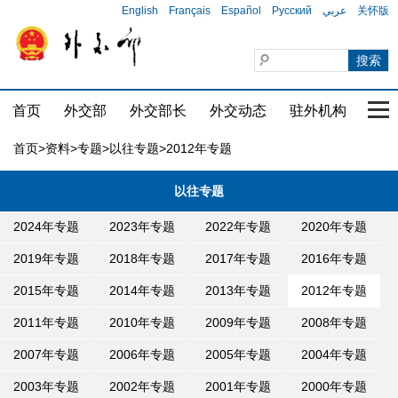
English
Français
Español
Русский
عربي
关怀版
首页
外交部
外交部长
外交动态
驻外机构
国家
首页
>
资料
>
专题
>
以往专题
>2012年专题
以往专题
2024年专题
2023年专题
2022年专题
2020年专题
2019年专题
2018年专题
2017年专题
2016年专题
2015年专题
2014年专题
2013年专题
2012年专题
2011年专题
2010年专题
2009年专题
2008年专题
2007年专题
2006年专题
2005年专题
2004年专题
2003年专题
2002年专题
2001年专题
2000年专题