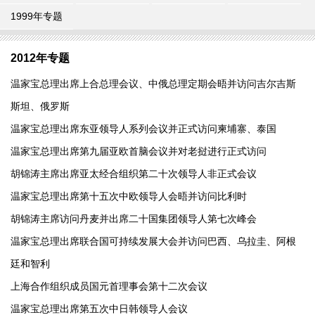
1999年专题
2012年专题
温家宝总理出席上合总理会议、中俄总理定期会晤并访问吉尔吉斯
斯坦、俄罗斯
温家宝总理出席东亚领导人系列会议并正式访问柬埔寨、泰国
温家宝总理出席第九届亚欧首脑会议并对老挝进行正式访问
胡锦涛主席出席亚太经合组织第二十次领导人非正式会议
温家宝总理出席第十五次中欧领导人会晤并访问比利时
胡锦涛主席访问丹麦并出席二十国集团领导人第七次峰会
温家宝总理出席联合国可持续发展大会并访问巴西、乌拉圭、阿根
廷和智利
上海合作组织成员国元首理事会第十二次会议
温家宝总理出席第五次中日韩领导人会议