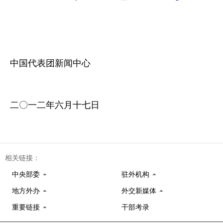
中国代表团新闻中心
二〇一二年六月十七日
相关链接：
中央部委
驻外机构
地方外办
外交新媒体
重要链接
干部考录