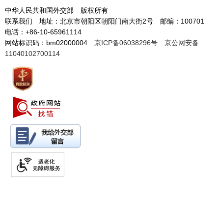
中华人民共和国外交部 版权所有
联系我们 地址：北京市朝阳区朝阳门南大街2号 邮编：100701
电话：+86-10-65961114
网站标识码：bm02000004
京ICP备06038296号
京公网安备
11040102700114