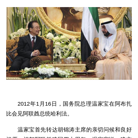
2012年1月16日，国务院总理温家宝在阿布扎
比会见阿联酋总统哈利法。
温家宝首先转达胡锦涛主席的亲切问候和良好