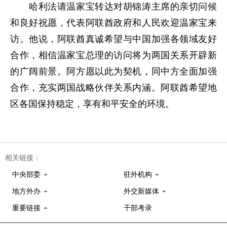
哈利法请温家宝转达对胡锦涛主席的亲切问候
和良好祝愿，代表阿联酋政府和人民欢迎温家宝来
访。他说，阿联酋真诚希望与中国加强各领域友好
合作，相信温家宝总理的访问将为两国关系开辟新
的广阔前景。阿方愿以此为契机，同中方全面加强
合作，充实两国战略伙伴关系内涵。阿联酋希望地
区各国保持稳定，享有和平安全的环境。
相关链接：
中央部委
驻外机构
地方外办
外交新媒体
重要链接
干部考录