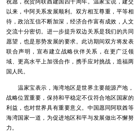
祝愿，祝贺阿联酋建国四十周年。温家宝说，建交
以来，中阿关系发展顺利。双方相互尊重，平等相
待，政治互信不断加深，经济合作富有成效，人文
交流十分密切。进一步提升双边关系是我们的共同
愿望，也是形势发展的要求。此访期间双方将发表
联合声明，宣布建立战略伙伴关系，在更广泛领
域、更高水平上加强合作，携手应对挑战，造福两
国人民。
温家宝表示，海湾地区是世界主要能源产地，
战略位置重要，保持和平稳定不仅符合地区国家的
利益，也对世界具有重要意义。中国愿同阿联酋等
海湾国家一道，为促进地区和平与发展做出不懈努
力。