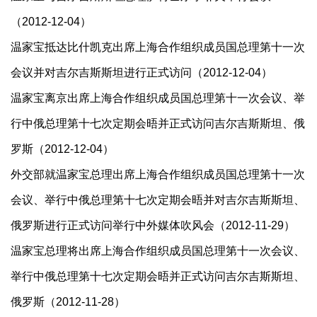
（2012-12-04）
温家宝抵达比什凯克出席上海合作组织成员国总理第十一次
会议并对吉尔吉斯斯坦进行正式访问（2012-12-04）
温家宝离京出席上海合作组织成员国总理第十一次会议、举
行中俄总理第十七次定期会晤并正式访问吉尔吉斯斯坦、俄
罗斯（2012-12-04）
外交部就温家宝总理出席上海合作组织成员国总理第十一次
会议、举行中俄总理第十七次定期会晤并对吉尔吉斯斯坦、
俄罗斯进行正式访问举行中外媒体吹风会（2012-11-29）
温家宝总理将出席上海合作组织成员国总理第十一次会议、
举行中俄总理第十七次定期会晤并正式访问吉尔吉斯斯坦、
俄罗斯（2012-11-28）