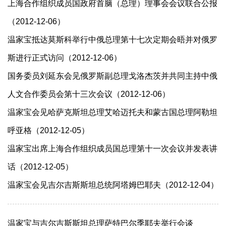
上海合作组织成员国政府首脑（总理）理事会会议联合公报
（2012-12-06）
温家宝抵达莫斯科举行中俄总理第十七次定期会晤并对俄罗
斯进行正式访问（2012-12-06）
国务委员刘延东会见俄罗斯副总理戈洛杰茨并共同主持中俄
人文合作委员会第十三次会议（2012-12-06）
温家宝会见哈萨克斯坦总理艾哈迈托夫和蒙古国总理阿勒坦
呼亚格（2012-12-05）
温家宝出席上海合作组织成员国总理第十一次会议并发表讲
话（2012-12-05）
温家宝会见吉尔吉斯斯坦总统阿塔姆巴耶夫（2012-12-04）
温家宝与吉尔吉斯斯坦总理萨特巴尔季耶夫举行会谈