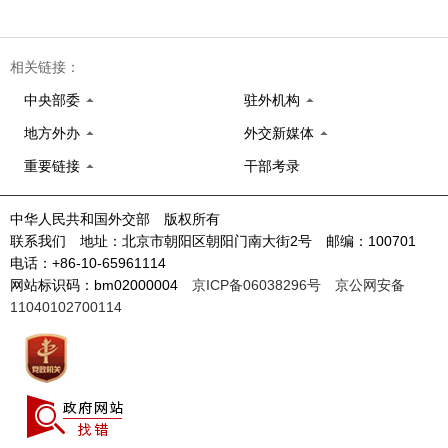
相关链接：
中央部委
驻外机构
地方外办
外交新媒体
重要链接
干部考录
中华人民共和国外交部 版权所有
联系我们 地址：北京市朝阳区朝阳门南大街2号 邮编：100701
电话：+86-10-65961114
网站标识码：bm02000004
京ICP备06038296号
京公网安备
11040102700114