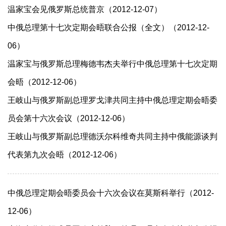
温家宝会见俄罗斯总统普京（2012-12-07）
中俄总理第十七次定期会晤联合公报（全文）（2012-12-
06）
温家宝与俄罗斯总理梅德韦杰夫举行中俄总理第十七次定期
会晤（2012-12-06）
王岐山与俄罗斯副总理罗戈津共同主持中俄总理定期会晤委
员会第十六次会议（2012-12-06）
王岐山与俄罗斯副总理德沃尔科维奇共同主持中俄能源谈判
代表第九次会晤（2012-12-06）
中俄总理定期会晤委员会十六次会议在莫斯科举行（2012-
12-06）