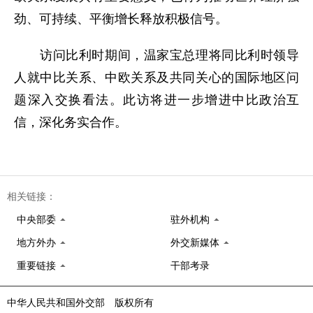
劲、可持续、平衡增长释放积极信号。
访问比利时期间，温家宝总理将同比利时领导
人就中比关系、中欧关系及共同关心的国际地区问
题深入交换看法。此访将进一步增进中比政治互
信，深化务实合作。
相关链接：
中央部委
驻外机构
地方外办
外交新媒体
重要链接
干部考录
中华人民共和国外交部 版权所有