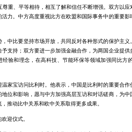
尊重、平等相待，相互了解和信任不断增强。双方以应
的活力。中方高度重视比方在欧盟和国际事务中的重要影
中比要坚持市场开放，共同反对各种形式的保护主义。
给予支持；双方要进一步加强金融合作，为两国企业提供
先进经验和理念，在高科技、节能环保等领域加强同比方
。
家宝访问比利时。他表示，中国是比利时的重要合作伙
的地位和影响，愿与中方加强高层互访和对话磋商，为中
流，推动比中关系和欧中关系取得更多成果。
欢迎仪式。