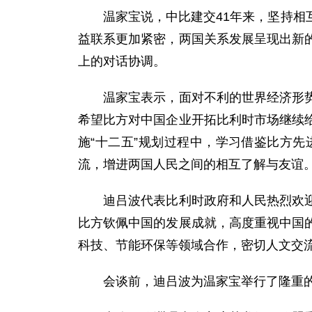
温家宝说，中比建交41年来，坚持相互
益联系更加紧密，两国关系发展呈现出新
上的对话协调。
温家宝表示，面对不利的世界经济形势，
希望比方对中国企业开拓比利时市场继续
施“十二五”规划过程中，学习借鉴比方
流，增进两国人民之间的相互了解与友谊
迪吕波代表比利时政府和人民热烈欢迎温
比方钦佩中国的发展成就，高度重视中国
科技、节能环保等领域合作，密切人文交
会谈前，迪吕波为温家宝举行了隆重的