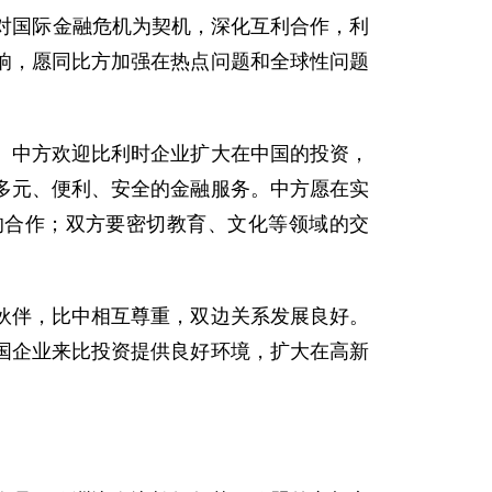
对国际金融危机为契机，深化互利合作，利
响，愿同比方加强在热点问题和全球性问题
中方欢迎比利时企业扩大在中国的投资，
多元、便利、安全的金融服务。中方愿在实
的合作；双方要密切教育、文化等领域的交
伴，比中相互尊重，双边关系发展良好。
国企业来比投资提供良好环境，扩大在高新