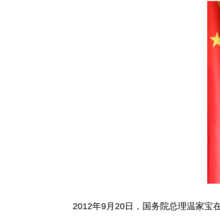
2012年9月20日，国务院总理温家宝