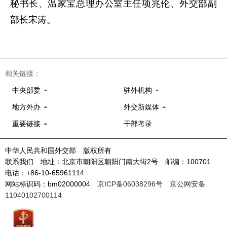
秘书长、温家宝总理办公室主任项兆伦、外交部副
部长宋涛。
相关链接：
中央部委
驻外机构
地方外办
外交新媒体
重要链接
干部考录
中华人民共和国外交部 版权所有
联系我们 地址：北京市朝阳区朝阳门南大街2号 邮编：100701
电话：+86-10-65961114
网站标识码：bm02000004
京ICP备06038296号
京公网安备
11040102700114