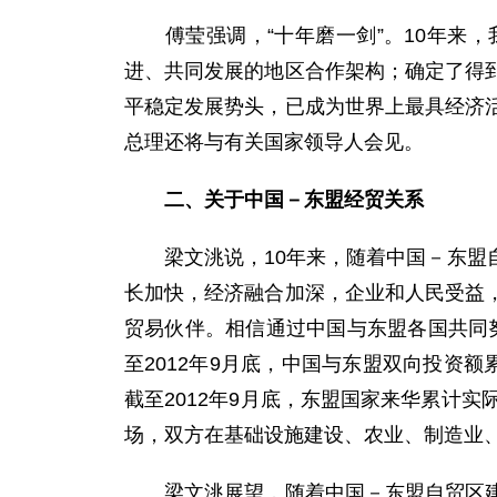
傅莹强调，“十年磨一剑”。10年来，
进、共同发展的地区合作架构；确定了得
平稳定发展势头，已成为世界上最具经济
总理还将与有关国家领导人会见。
二、关于中国－东盟经贸关系
梁文洮说，10年来，随着中国－东盟自
长加快，经济融合加深，企业和人民受益
贸易伙伴。相信通过中国与东盟各国共同努
至2012年9月底，中国与东盟双向投资
截至2012年9月底，东盟国家来华累计
场，双方在基础设施建设、农业、制造业
梁文洮展望，随着中国－东盟自贸区建设