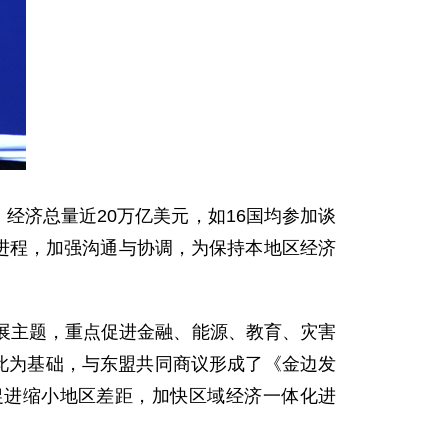
济总量近20万亿美元，如16国均参加谈
进程，加强沟通与协调，为保持本地区经济
主题，重点促进金融、能源、教育、灾害
此为基础，与东盟共同商议形成了《金边发
促进缩小地区差距，加快区域经济一体化进