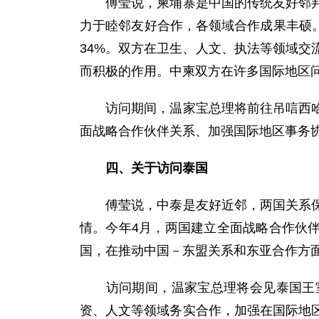
傅莹说，柬埔寨是中国的传统友好邻邦。
力于睦邻友好合作，各领域合作成果丰硕。
34%。双方在卫生、人文、执法等领域
而积极的作用。中柬双方在许多国际地区
访问期间，温家宝总理将前往吊唁西哈努
面战略合作伙伴关系、加强国际地区事务
四、关于访问泰国
傅莹说，中泰是友好近邻，两国关系保持
情。今年4月，两国建立全面战略合作伙伴关
国，在推动中国－东盟关系和东亚合作方
访问期间，温家宝总理将会见泰国王室
资、人文等领域务实合作，加强在国际地