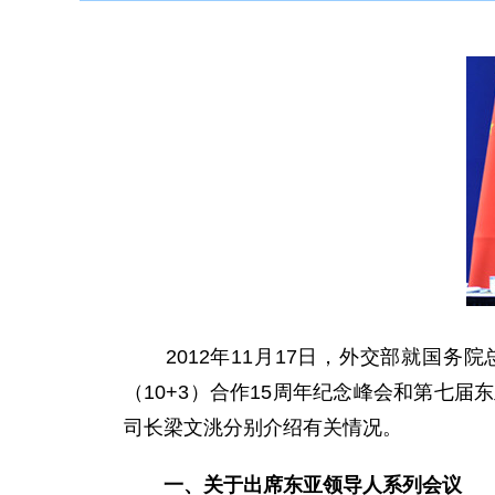
2012年11月17日，外交部就国务院
（10+3）合作15周年纪念峰会和第七
司长梁文洮分别介绍有关情况。
一、关于出席东亚领导人系列会议