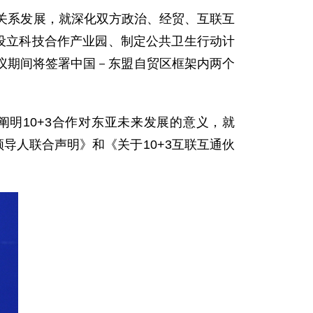
关系发展，就深化双方政治、经贸、互联互
设立科技合作产业园、制定公共卫生行动计
议期间将签署中国－东盟自贸区框架内两个
阐明10+3合作对东亚未来发展的意义，就
领导人联合声明》和《关于10+3互联互通伙