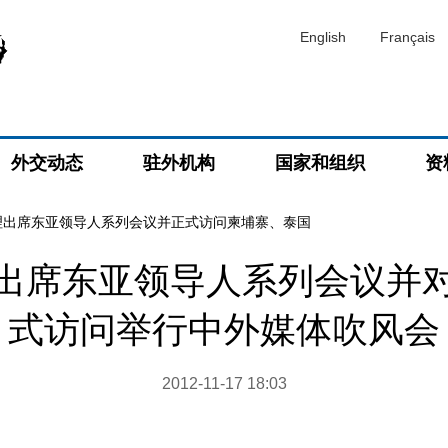
English
Français
外交动态
驻外机构
国家和组织
资
理出席东亚领导人系列会议并正式访问柬埔寨、泰国
出席东亚领导人系列会议并
式访问举行中外媒体吹风会
2012-11-17 18:03