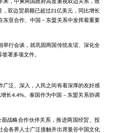
来，中柬两国政府高度重视双边关系，致
月，双边贸易额已超过21亿美元，同比增长
在东亚合作、中国－东盟关系中发挥着重要
举行会谈，就巩固两国传统友谊、深化全
等签署多项文件。
广泛、深入，人民之间有着深厚的友好感
比增长4.4%。泰国作为中国－东盟关系协调
面战略合作伙伴关系，推进两国经贸、投
社会各界人士广泛接触并出席曼谷中国文化