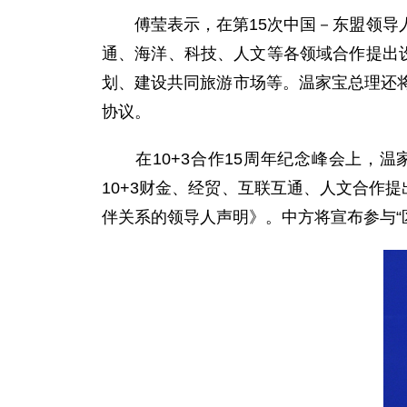
傅莹表示，在第15次中国－东盟领导人
通、海洋、科技、人文等各领域合作提出
划、建设共同旅游市场等。温家宝总理还
协议。
在10+3合作15周年纪念峰会上，温家
10+3财金、经贸、互联互通、人文合作提
伴关系的领导人声明》。中方将宣布参与“