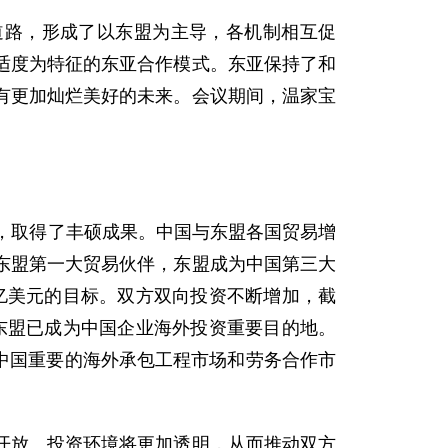
道路，形成了以东盟为主导，各机制相互促
适度为特征的东亚合作模式。东亚保持了和
有更加灿烂美好的未来。会议期间，温家宝
，取得了丰硕成果。中国与东盟各国贸易增
东盟第一大贸易伙伴，东盟成为中国第三大
0亿美元的目标。双方双向投资不断增加，截
，东盟已成为中国企业海外投资重要目的地。
为中国重要的海外承包工程市场和劳务合作市
放、投资环境将更加透明，从而推动双方