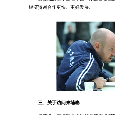
经济贸易合作更快、更好发展。
三、关于访问柬埔寨