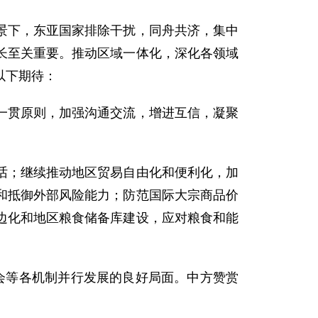
下，东亚国家排除干扰，同舟共济，集中
长至关重要。推动区域一体化，深化各领域
以下期待：
贯原则，加强沟通交流，增进互信，凝聚
；继续推动地区贸易自由化和便利化，加
和抵御外部风险能力；防范国际大宗商品价
边化和地区粮食储备库建设，应对粮食和能
会等各机制并行发展的良好局面。中方赞赏