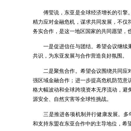
傅莹说，东亚是全球经济增长的引擎。在
精力应对金融危机，谋求共同发展，不仅
务实合作，是这一地区国家的共同愿望，
一是促进信任与团结。希望会议继续秉承
共识，为东亚发展与合作营造良好氛围。
二是聚焦合作。希望会议围绕共同应对金
强区域金融合作；进一步提高危机防范意
格大幅波动和全球跨境资本无序流动，避
源安全、自然灾害等全球性挑战。
三是推进各项机制并行健康发展。多年来
和支持东盟在东亚合作中的主导地位，希