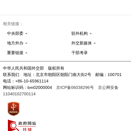
相关链接：
中央部委
驻外机构
地方外办
外交新媒体
重要链接
干部考录
中华人民共和国外交部 版权所有
联系我们 地址：北京市朝阳区朝阳门南大街2号 邮编：100701
电话：+86-10-65961114
网站标识码：bm02000004
京ICP备06038296号
京公网安备
11040102700114