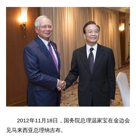
2012年11月18日，国务院总理温家宝在金边会
见马来西亚总理纳吉布。