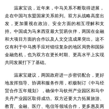
温家宝说，近年来，中马关系不断取得进展，
走在中国与东盟国家关系前列。双方从战略高度出
发，更加重视在政治、安全方面的相互理解和支
持。中国成为马来西亚最大贸易伙伴，两国在金融
和大项目方面的合作以及人文交流成果突出。这不
仅有利于中马携手应对错综复杂的地区局势和国际
金融危机，也为双方在更长时期、更高水平上实现
共同发展打下了基础。
温家宝建议，两国政府进一步密切配合，更好
地发挥指导、协调和服务作用，积极制订《中马经
贸合作五年规划》，确保中马钦州产业园区和马中
关丹产业园区取得成功。双方还要大力拓展旅游、
教育、金融、医疗、电信等领域合作，更多惠及两