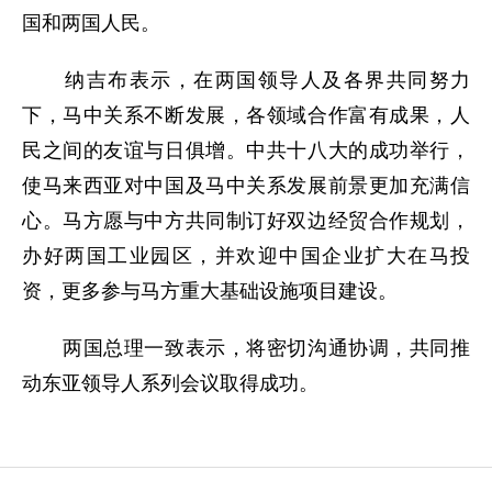
国和两国人民。
纳吉布表示，在两国领导人及各界共同努力
下，马中关系不断发展，各领域合作富有成果，人
民之间的友谊与日俱增。中共十八大的成功举行，
使马来西亚对中国及马中关系发展前景更加充满信
心。马方愿与中方共同制订好双边经贸合作规划，
办好两国工业园区，并欢迎中国企业扩大在马投
资，更多参与马方重大基础设施项目建设。
两国总理一致表示，将密切沟通协调，共同推
动东亚领导人系列会议取得成功。