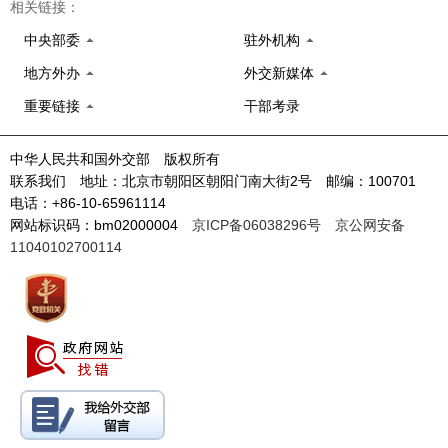
相关链接：
中央部委
驻外机构
地方外办
外交新媒体
重要链接
干部考录
中华人民共和国外交部 版权所有
联系我们 地址：北京市朝阳区朝阳门南大街2号 邮编：100701
电话：+86-10-65961114
网站标识码：bm02000004
京ICP备06038296号
京公网安备
11040102700114